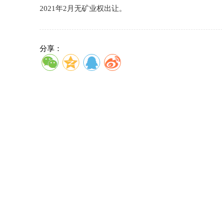
2021年2月无矿业权出让。
分享：