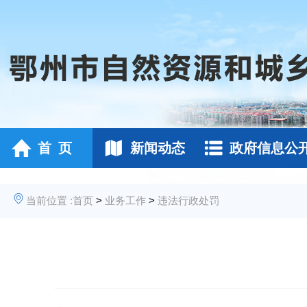
首 页
新闻动态
政府信息公
当前位置 :
首页
>
业务工作
>
违法行政处罚