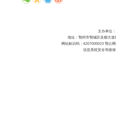
主办单位
地址：鄂州市鄂城区吴都大道81号
网站标识码：4207000023 鄂公网安
信息系统安全等级保护备