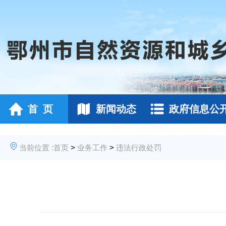
首 页
新闻动态
政府信息公
当前位置 :
首页
>
业务工作
>
违法行政处罚