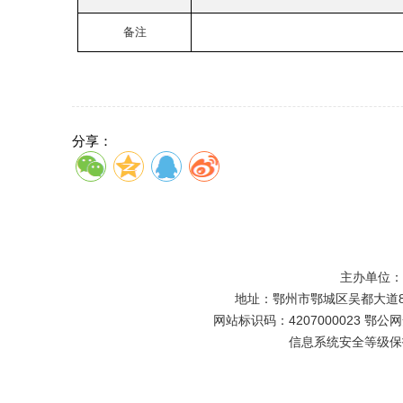
备注
分享：
主办单位
地址：鄂州市鄂城区吴都大道81号
网站标识码：4207000023 鄂公网安
信息系统安全等级保护备