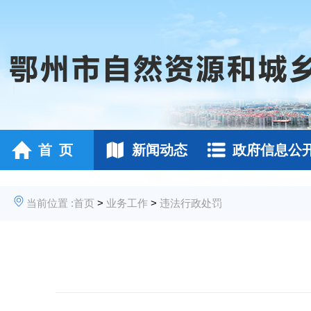
首 页
新闻动态
政府信息公
当前位置 :
首页
>
业务工作
>
违法行政处罚