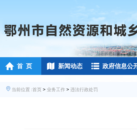
首 页
新闻动态
政府信息公
当前位置 :
首页
>
业务工作
>
违法行政处罚