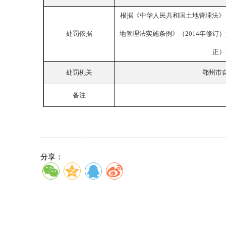
根据《中华人民共和国土地管理法》
处罚依据
地管理法实施条例》（2014年修订
正）
处罚机关
鄂州市
备注
分享：