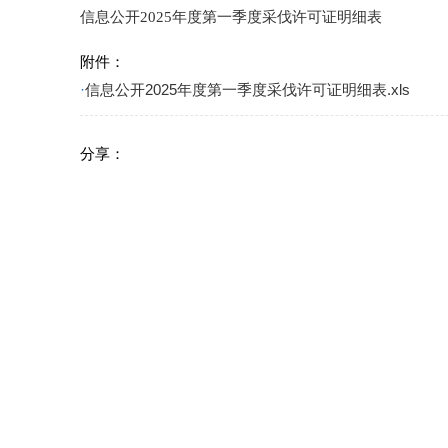
信息公开2025年度第一季度采伐许可证明细表
附件：
·
信息公开2025年度第一季度采伐许可证明细表.xls
分享：