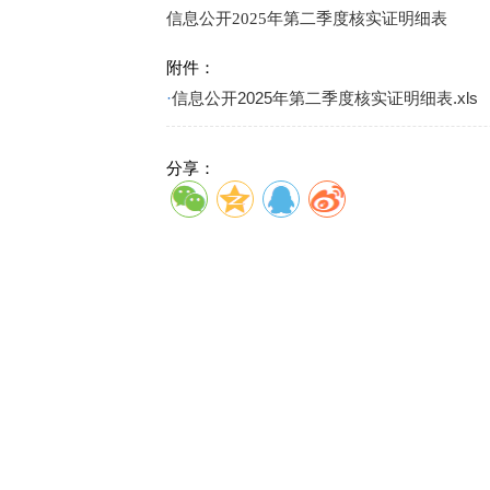
信息公开2025年第二季度核实证明细表
附件：
·
信息公开2025年第二季度核实证明细表.xls
分享：