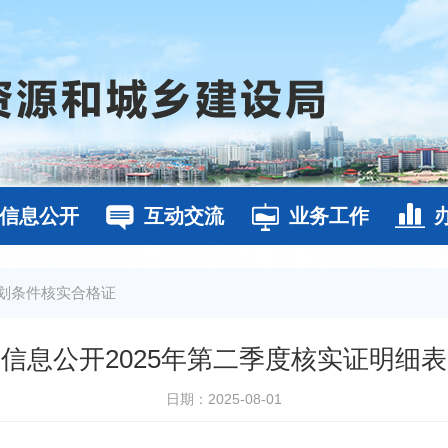
信息公开
互动交流
业务工作
划条件核实合格证
信息公开2025年第二季度核实证明细表
日期：2025-08-01