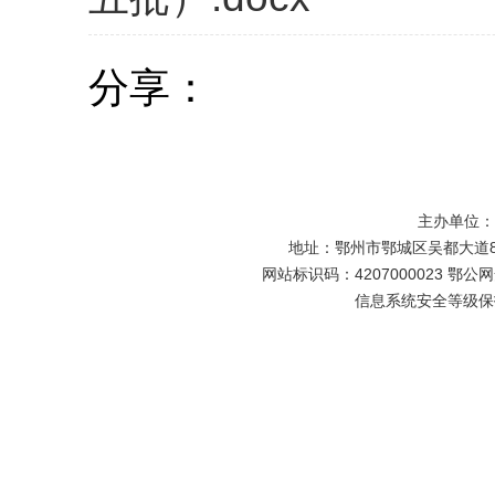
分享：
主办单位
地址：鄂州市鄂城区吴都大道81号
网站标识码：4207000023 鄂公网安
信息系统安全等级保护备