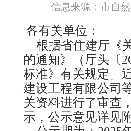
信息来源：市自然
各有关单位：
根
据省住建厅《
的通知》（厅头〔
2
标准》有关规定。
建设工程有限公司等
关资料进行了审查
示，公示意见详见