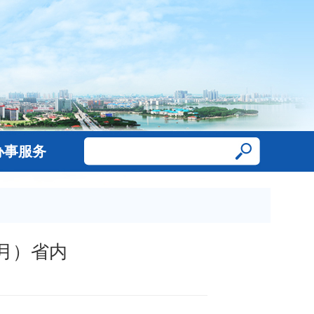
办事服务
9月）省内