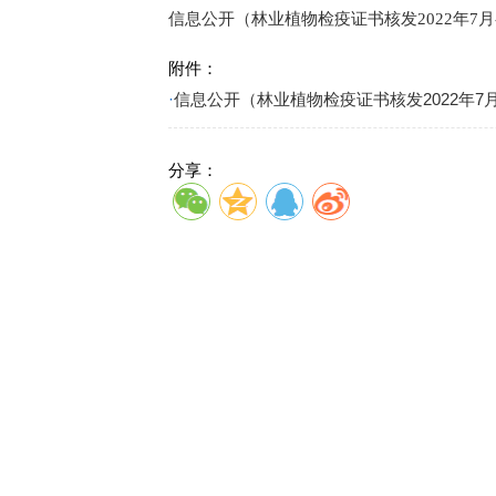
信息公开（林业植物检疫证书核发2022年7月
附件：
·
信息公开（林业植物检疫证书核发2022年7月-9
分享：