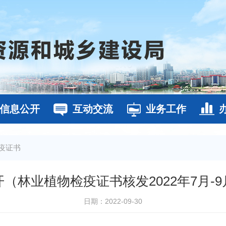
信息公开
互动交流
业务工作
疫证书
（林业植物检疫证书核发2022年7月-
日期：2022-09-30