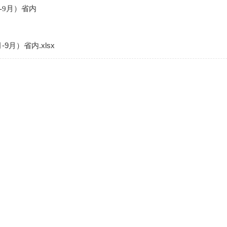
-9月）省内
月）省内.xlsx