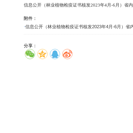
信息公开（林业植物检疫证书核发2023年4月-6月）省内
附件：
·
信息公开（林业植物检疫证书核发2023年4月-6月）省内.x
分享：