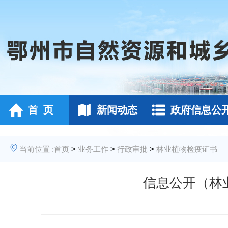
首 页
新闻动态
政府信息公
当前位置 :
首页
>
业务工作
>
行政审批
>
林业植物检疫证书
信息公开（林业