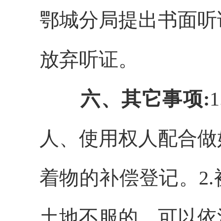
鄂城分局提出书面听
放弃听证。
六、其它事项
:
1
人、使用权人配合做
着物的补偿登记。
2
土地不服的，可以依