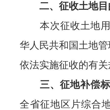
二、征收土地目
本次征收土地
华人民共和国土地管
依法实施征收的有关
三、征地补偿
全省
征地区片综合