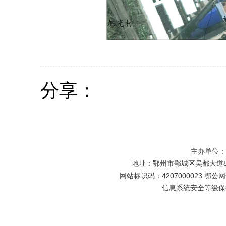
分享：
主办单位
地址：鄂州市鄂城区吴都大道81号
网站标识码：4207000023 鄂公网安
信息系统安全等级保护备