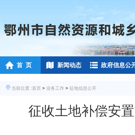
首 页
新闻动态
政府信息公
当前位置 :
首页
>
业务工作
>
征地信息公开
征收土地补偿安置方