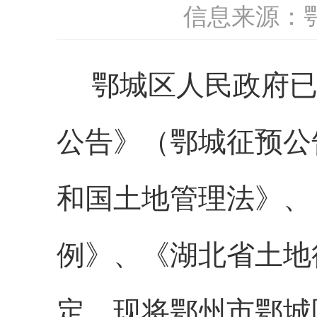
信息来源：
鄂城区人民政府
公告》（鄂城征预公
和国土地管理法》、
例》
、
《湖北省土地
定，现将
鄂州市鄂城