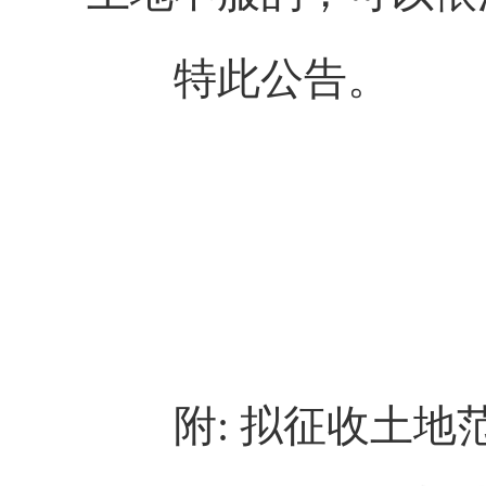
特此公告。
附
:
拟征收土地