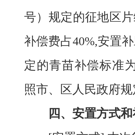
号）规定的征地区片
补偿费占40%,安置补助
定的
青苗补偿标准
照
市
、
区人民政府规
四、安置方式和