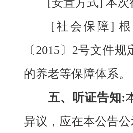
[安置方式] 
[社会保障] 
〔2015〕2号文
的养老等保障体系。
五、听证告知
:
异议，
应在本公告公