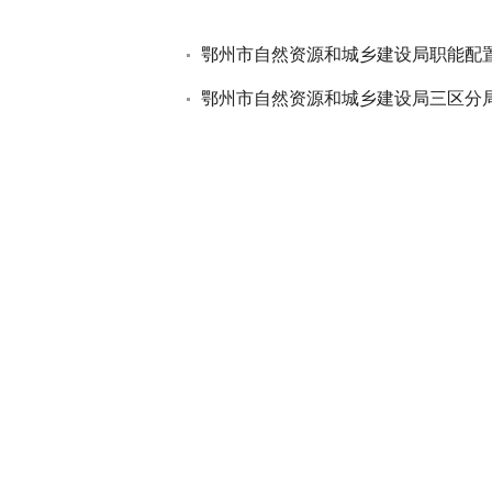
鄂州市自然资源和城乡建设局职能配
鄂州市自然资源和城乡建设局三区分