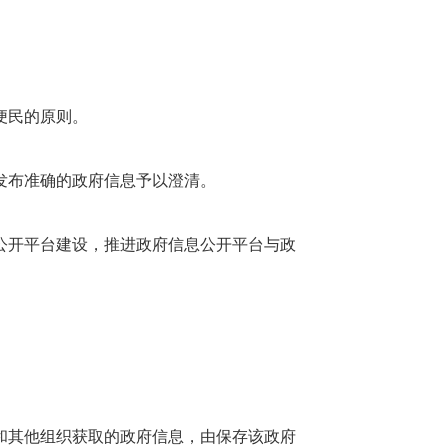
便民的原则。
发布准确的政府信息予以澄清。
公开平台建设，推进政府信息公开平台与政
和其他组织获取的政府信息，由保存该政府