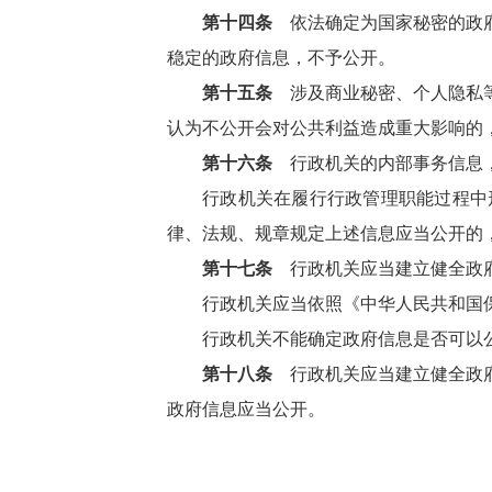
第十四条
依法确定为国家秘密的政府
稳定的政府信息，不予公开。
第十五条
涉及商业秘密、个人隐私等
认为不公开会对公共利益造成重大影响的
第十六条
行政机关的内部事务信息，
行政机关在履行行政管理职能过程中
律、法规、规章规定上述信息应当公开的
第十七条
行政机关应当建立健全政府
行政机关应当依照《中华人民共和国
行政机关不能确定政府信息是否可以
第十八条
行政机关应当建立健全政府
政府信息应当公开。