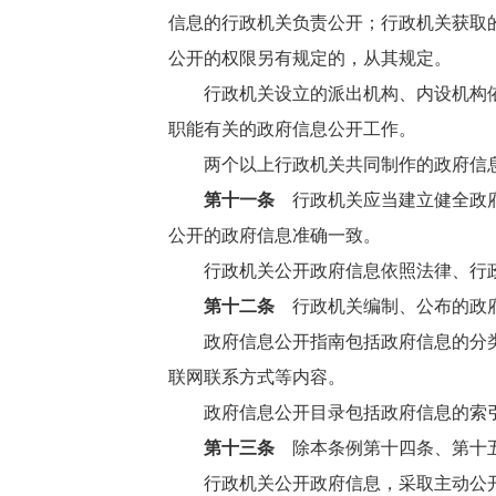
信息的行政机关负责公开；行政机关获取
公开的权限另有规定的，从其规定。
行政机关设立的派出机构、内设机构
职能有关的政府信息公开工作。
两个以上行政机关共同制作的政府信
第十一条
行政机关应当建立健全政府
公开的政府信息准确一致。
行政机关公开政府信息依照法律、行
第十二条
行政机关编制、公布的政府
政府信息公开指南包括政府信息的分
联网联系方式等内容。
政府信息公开目录包括政府信息的索
第十三条
除本条例第十四条、第十五
行政机关公开政府信息，采取主动公