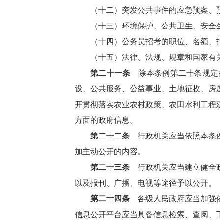
（十二）突发公共事件的应急预案、
（十三）环境保护、公共卫生、安全
（十四）公务员招考的职位、名额、
（十五）法律、法规、规章和国家有
第二十一条
除本条例第二十条规定的
设、公共服务、公益事业、土地征收、房
开贯彻落实农业农村政策、农田水利工程
方面的政府信息。
第二十二条
行政机关应当依照本条例
加主动公开的内容。
第二十三条
行政机关应当建立健全政
以及报刊、广播、电视等途径予以公开。
第二十四条
各级人民政府应当加强依
信息公开平台应当具备信息检索、查阅、