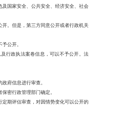
危及国家安全、公共安全、经济安全、社会
公开。但是，第三方同意公开或者行政机关
不予公开。
以及行政执法案卷信息，可以不予公开。法
的政府信息进行审查。
者保密行政管理部门确定。
行定期评估审查，对因情势变化可以公开的