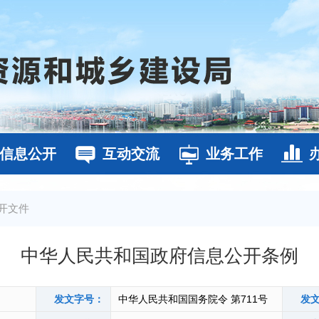
信息公开
互动交流
业务工作
开文件
中华人民共和国政府信息公开条例
发文字号：
中华人民共和国国务院令 第711号
发