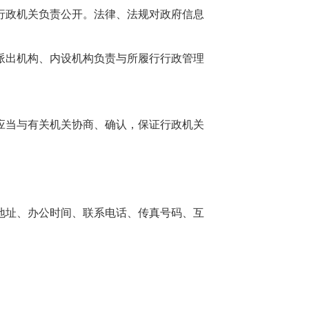
行政机关负责公开。法律、法规对政府信息
派出机构、内设机构负责与所履行行政管理
应当与有关机关协商、确认，保证行政机关
地址、办公时间、联系电话、传真号码、互