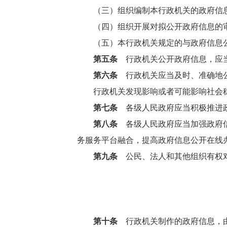
（三）组织编制本行政机关的政府信
（四）组织开展对拟公开政府信息的
（五）本行政机关规定的与政府信息
第五条
行政机关公开政府信息，应当
第六条
行政机关应当及时、准确地
行政机关发现影响或者可能影响社会
第七条
各级人民政府应当积极推进政
第八条
各级人民政府应当加强政府信
务服务平台融合，提高政府信息公开在线
第九条
公民、法人和其他组织有权对
第十条
行政机关制作的政府信息，由