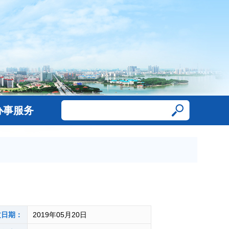
办事服务
文日期：
2019年05月20日