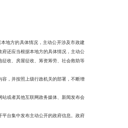
本地方的具体情况，主动公开涉及市政建
政府还应当根据本地方的具体情况，主动公
地征收、房屋征收、筹资筹劳、社会救助等
内容，并按照上级行政机关的部署，不断增
网站或者其他互联网政务媒体、新闻发布会
开平台集中发布主动公开的政府信息。政府