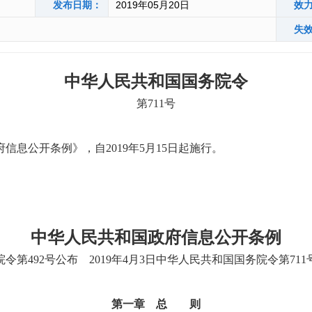
发布日期：
2019年05月20日
效
失
中华人民共和国国务院令
第711号
息公开条例》，自2019年5月15日起施行。
中华人民共和国政府信息公开条例
院令第492号公布 2019年4月3日中华人民共和国国务院令第71
第一章 总 则