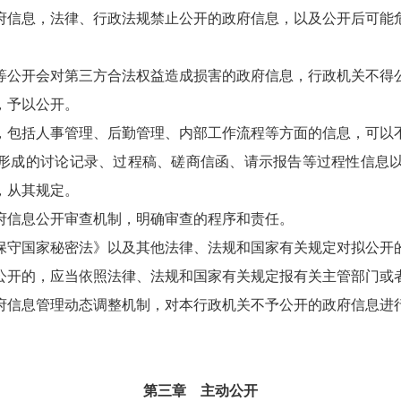
信息，法律、行政法规禁止公开的政府信息，以及公开后可能
公开会对第三方合法权益造成损害的政府信息，行政机关不得
，予以公开。
包括人事管理、后勤管理、内部工作流程等方面的信息，可以
形成的讨论记录、过程稿、磋商信函、请示报告等过程性信息
，从其规定。
信息公开审查机制，明确审查的程序和责任。
保守国家秘密法》以及其他法律、法规和国家有关规定对拟公开
公开的，应当依照法律、法规和国家有关规定报有关主管部门或
信息管理动态调整机制，对本行政机关不予公开的政府信息进
第三章 主动公开