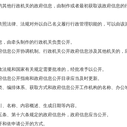
的其他行政机关的政府信息，由制作或者最初获取该政府信息的
依照法律、法规对外以自己名义履行行政管理职能的，可以由该
息，由牵头制作的行政机关负责公开。
信息公开协调机制。行政机关公开政府信息涉及其他机关的，
政法规和国家有关规定需要批准的，经批准予以公开。
信息公开指南和政府信息公开目录应当及时更新。
类、编排体系、获取方式和政府信息公开工作机构的名称、办公
引、名称、内容概述、生成日期等内容。
条、第十六条规定的政府信息外，政府信息应当公开。
开和依申请公开的方式。