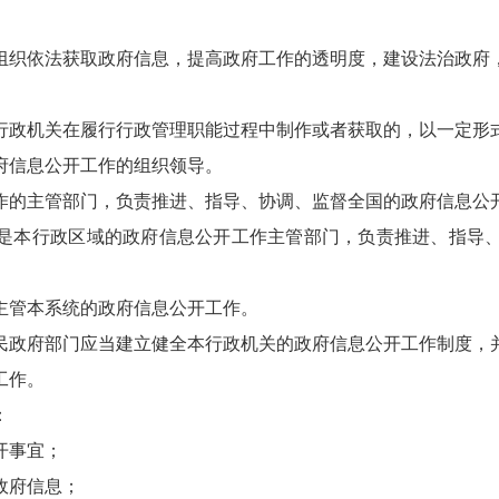
织依法获取政府信息，提高政府工作的透明度，建设法治政府
。
行政机关在履行行政管理职能过程中制作或者获取的，以一定形
府信息公开工作的组织领导。
作的主管部门，负责推进、指导、协调、监督全国的政府信息公
是本行政区域的政府信息公开工作主管部门，负责推进、指导
主管本系统的政府信息公开工作。
政府部门应当建立健全本行政机关的政府信息公开工作制度，
工作。
：
开事宜；
政府信息；