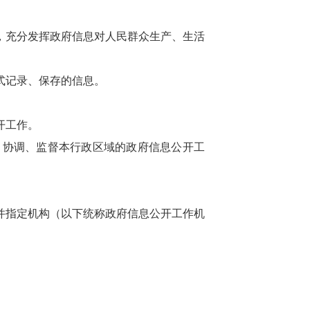
，充分发挥政府信息对人民群众生产、生活
式记录、保存的信息。
开工作。
、协调、监督本行政区域的政府信息公开工
并指定机构（以下统称政府信息公开工作机