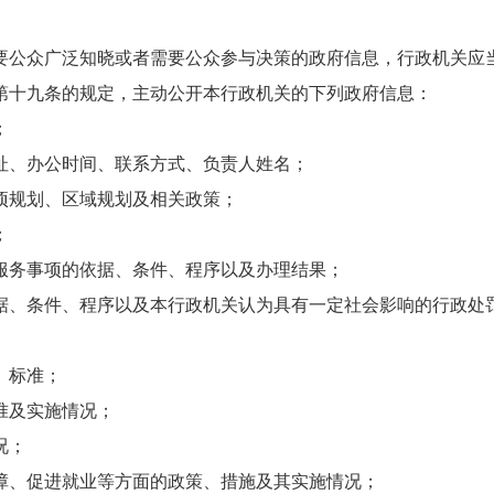
公众广泛知晓或者需要公众参与决策的政府信息，行政机关应
十九条的规定，主动公开本行政机关的下列政府信息：
；
址、办公时间、联系方式、负责人姓名；
项规划、区域规划及相关政策；
；
服务事项的依据、条件、程序以及办理结果；
据、条件、程序以及本行政机关认为具有一定社会影响的行政处
、标准；
准及实施情况；
况；
障、促进就业等方面的政策、措施及其实施情况；