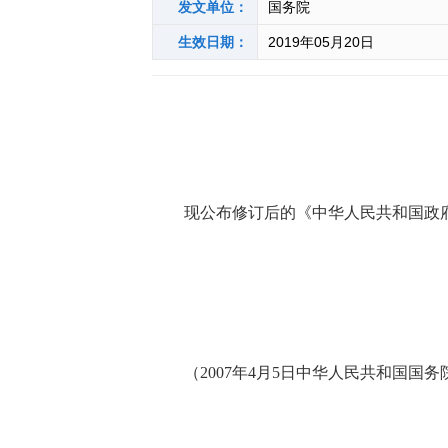
发文单位：
国务院
生效日期：
2019年05月20日
现公布修订后的《中华人民共和国政府信
（2007年4月5日中华人民共和国国务