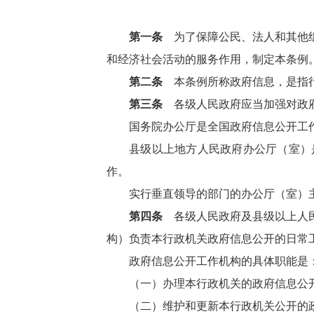
第一条
为了保障公民、法人和其他组
和经济社会活动的服务作用，制定本条例
第二条
本条例所称政府信息，是指
第三条
各级人民政府应当加强对政
国务院办公厅是全国政府信息公开工
县级以上地方人民政府办公厅（室）
作。
实行垂直领导的部门的办公厅（室）
第四条
各级人民政府及县级以上人民
构）负责本行政机关政府信息公开的日常
政府信息公开工作机构的具体职能是
（一）办理本行政机关的政府信息公
（二）维护和更新本行政机关公开的