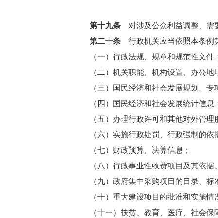
第十九条
对涉及公众利益调整、需要
第二十条
行政机关应当依照本条例第
（一）行政法规、规章和规范性文件
（二）机关职能、机构设置、办公地
（三）国民经济和社会发展规划、专
（四）国民经济和社会发展统计信息
（五）办理行政许可和其他对外管理
（六）实施行政处罚、行政强制的依
（七）财政预算、决算信息；
（八）行政事业性收费项目及其依据
（九）政府集中采购项目的目录、标
（十）重大建设项目的批准和实施情
（十一）扶贫、教育、医疗、社会保