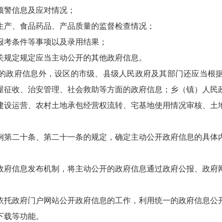
预警信息及应对情况；
生产、食品药品、产品质量的监督检查情况；
报考条件等事项以及录用结果；
关规定规定应当主动公开的其他政府信息。
政府信息外，设区的市级、县级人民政府及其部门还应当根据
屋征收、治安管理、社会救助等方面的政府信息；乡（镇）人民
建设运营、农村土地承包经营权流转、宅基地使用情况审核、土
第二十条、第二十一条的规定，确定主动公开政府信息的具体
府信息发布机制，将主动公开的政府信息通过政府公报、政府
托政府门户网站公开政府信息的工作，利用统一的政府信息公
下载等功能。