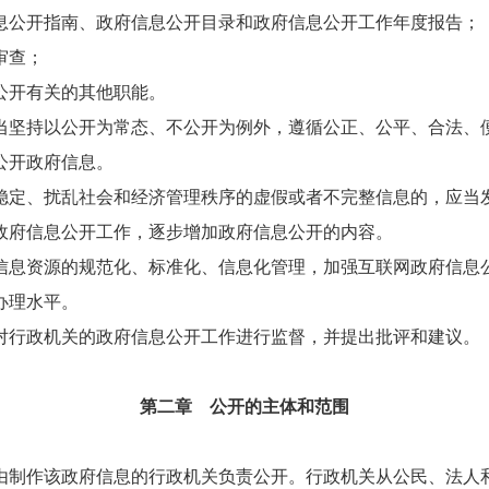
息公开指南、政府信息公开目录和政府信息公开工作年度报告；
审查；
公开有关的其他职能。
坚持以公开为常态、不公开为例外，遵循公正、公平、合法、
公开政府信息。
稳定、扰乱社会和经济管理秩序的虚假或者不完整信息的，应当
府信息公开工作，逐步增加政府信息公开的内容。
息资源的规范化、标准化、信息化管理，加强互联网政府信息
办理水平。
行政机关的政府信息公开工作进行监督，并提出批评和建议。
第二章 公开的主体和范围
制作该政府信息的行政机关负责公开。行政机关从公民、法人