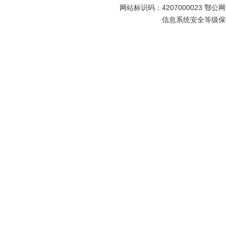
网站标识码：4207000023 鄂公网安
信息系统安全等级保护备