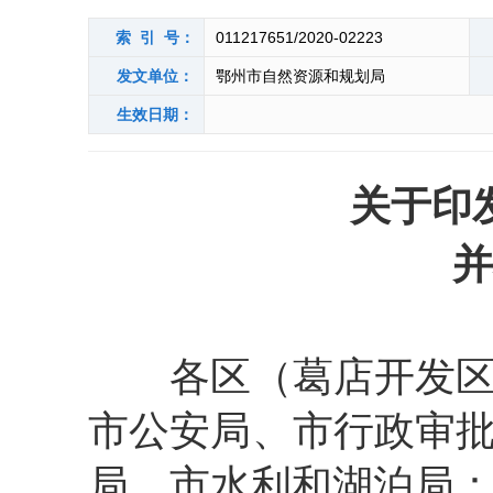
索 引 号：
011217651/2020-02223
发文单位：
鄂州市自然资源和规划局
生效日期：
关于印
并
各区（葛店开发
市公安局、市行政审
局、市水利和湖泊局