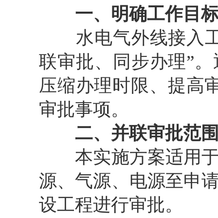
一、明确工作目
水电气外线接入
联审批、同步办理”
压缩办理时限、提高
审批事项。
二、并联审批范
本实施方案适用
源、气源、电源至申
设工程进行审批。