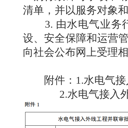
清单，并以服务对象
3.
由水电气业务
设、安全保障和运营
向社会公布网上受理
附件：
1.
水电气接
2.
水电气接入