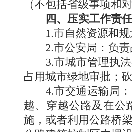
（不包括省级事项和
四、压实工作责
1.
市自然资源和规
2.
市公安局：负责
3.
市城市管理执法
占用城市绿地审批；
4.
市交通运输局：
越、穿越公路及在公
施，或者利用公路桥