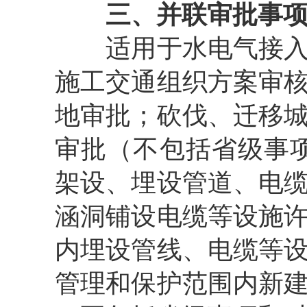
三、并联审批事
适用于水电气接
施工交通组织方案审
地审批；砍伐、迁移
审批（不包括省级事
架设、埋设管道、电
涵洞铺设电缆等设施
内埋设管线、电缆等
管理和保护范围内新