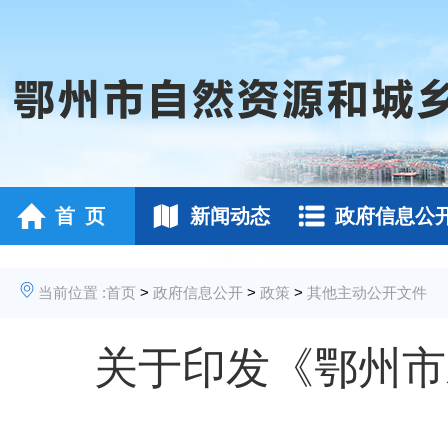
首 页
新闻动态
政府信息公
当前位置 :
首页
>
政府信息公开
>
政策
>
其他主动公开文件
关于印发《鄂州市