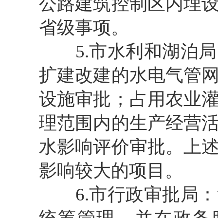
公路建筑控制区内埋
省级事项。
5.
市水利和湖泊局
扩建改建的水电气管
设施审批；占用农业
理范围内的生产经营
水影响评价审批。上
影响较大的项目。
6.
市行政审批局：