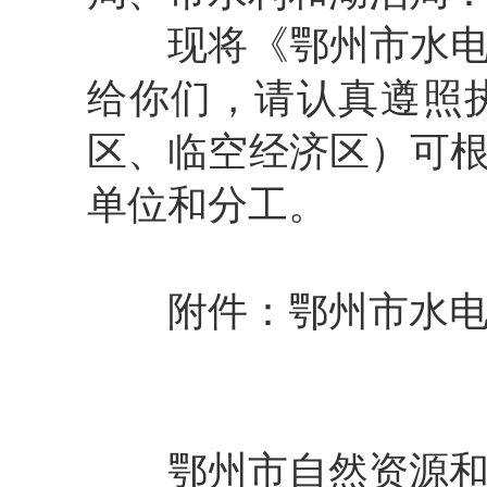
现将《鄂州市水
给你们，请认真遵照
区、临空经济区）可
单位和分工。
附件：鄂州市水
鄂州市自然资源