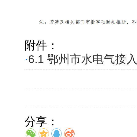
附件：
·
6.1 鄂州市水电气接
分享：