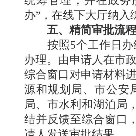
统筹管理，并在政务
办”，在线下大厅纳入
五、精简审批流
按照
5
个工作日办
办理。由申请人在市
综合窗口对申请材料
源和规划局、市公安
局、市水利和湖泊局
结并反馈至综合窗口
请人发送审批结果。