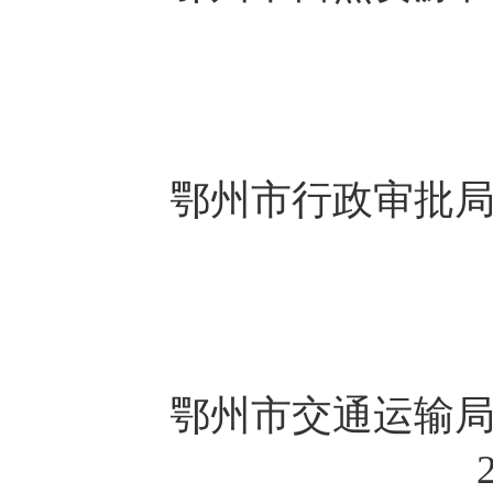
鄂州市行政审批
鄂州市交通运输
202