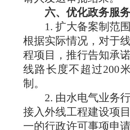
六、优化政务服
1. 扩大备案制
根据实际情况，对于
程项目，推行告知承
线路长度不超过20
制。
2.
由水电气业务
接入外线工程建设项
一的行政许可事项申