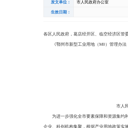
发文单位：
市人民政府办公室
生效日期：
各区人民政府，葛店经开区、临空经济区管
《鄂州市新型工业用地（M0）管理办法（
市人
为进一步强化全市要素保障和资源集约利用
企业、科创机构集聚，根据产业用地政策实