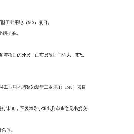
型工业用地（M0）项目。
小组批准。
参与项目的开发。由市发改部门牵头，市经
工业用地调整为新型工业用地（M0）项目
行审查，区级领导小组出具审查意见书提交
计条件。