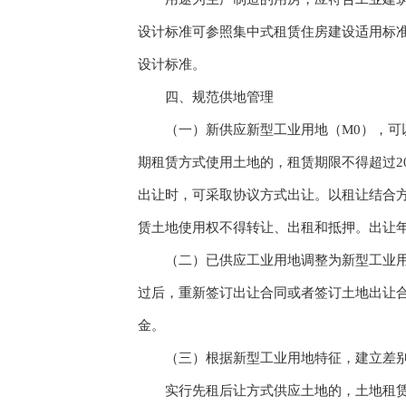
设计标准可参照集中式租赁住房建设适用标
设计标准。
四、规范供地管理
（一）新供应新型工业用地（M0），可以
期租赁方式使用土地的，租赁期限不得超过2
出让时，可采取协议方式出让。以租让结合方
赁土地使用权不得转让、出租和抵押。出让年
（二）已供应工业用地调整为新型工业用地
过后，重新签订出让合同或者签订土地出让
金。
（三）根据新型工业用地特征，建立差别化
实行先租后让方式供应土地的，土地租赁期