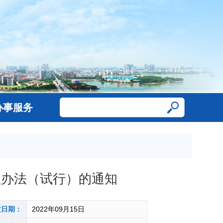
办事服务
理办法（试行）的通知
文日期：
2022年09月15日