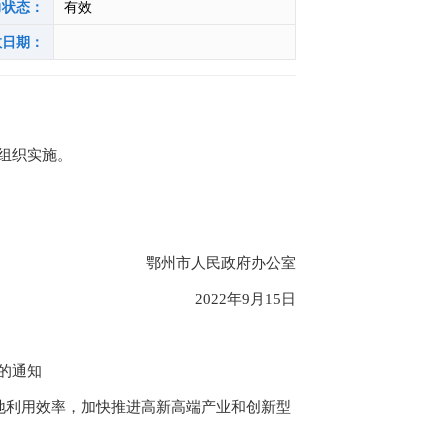
力状态：
有效
效日期：
组织实施。
鄂州市人民政府办公室
2022年9月15日
的通知
利用效率，加快推进高新高端产业和创新型