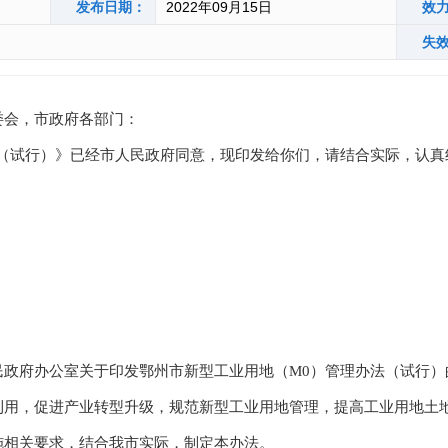
发布日期：
2022年09月15日
效
失
委会，市政府各部门：
试行）》已经市人民政府同意，现印发给你们，请结合实际，认真
民政府办公室关于印发鄂州市新型工业用地（M0）管理办法（试行）
，促进产业转型升级，规范新型工业用地管理，提高工业用地土地
施相关要求，结合我市实际，制定本办法。