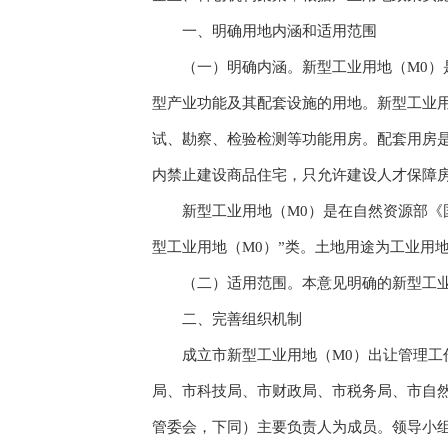
一、明确用地内涵和适用范围
（一）明确内涵。新型工业用地（M0）是
型产业功能及其配套设施的用地。新型工业
试、勘察、检验检测等功能用房。配套用房
内禁止建设商品住宅，只允许建设人才保障
新型工业用地（M0）是在自然资源部《国土
型工业用地（M0）”类。土地用途为工业用
（二）适用范围。本意见明确的新型工业用
二、完善组织机制
成立市新型工业用地（M0）出让管理工作
局、市科技局、市财政局、市税务局、市自
管委会，下同）主要负责人为成员。领导小