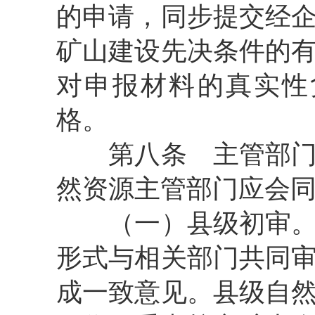
的申请，同步提交经
矿山建设先决条件的
对申报材料的真实性
格。
第八条
主管部门
然资源主管部门应会
（一）县级初审
形式与相关部门共同
成一致意见。县级自