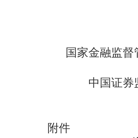
国家金融监督
中国证券
附件