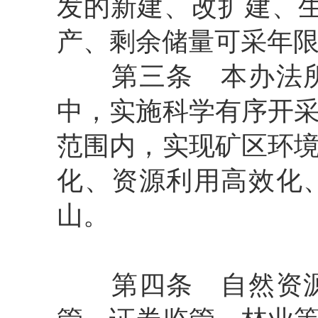
发的新建、改扩建、
产、剩余储量可采年
第三条
本办法所
中，实施科学有序开
范围内，实现矿区环
化、资源利用高效化
山。
第四条
自然资源