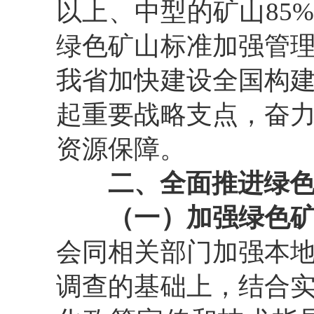
以上、中型的矿山
85%
绿色矿山标准加强管
我省加快建设全国构
起重要战略支点，奋
资源保障。
二、全面推进绿
（一）加强绿色
会同相关部门加强本
调查的基础上，结合