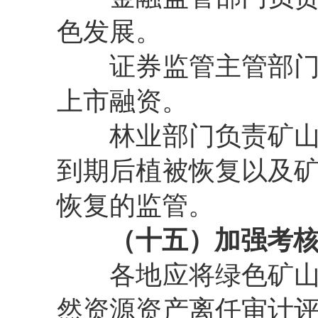
色发展。
证券监管主管部
上市融资。
林业部门负责矿
到期后植被恢复以及
恢复的监管。
（十五）加强考
各地应将绿色矿
然资源资产离任审计