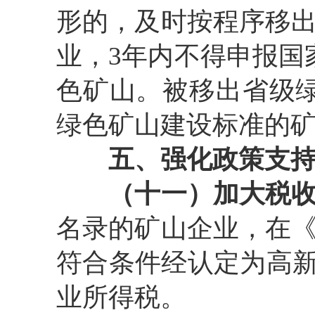
形的，及时按程序移
业，
3
年内不得申报国
色矿山。被移出省级
绿色矿山建设标准的
五、强化政策支
（十一）加大税
名录的矿山企业，在
符合条件经认定为高
业所得税。