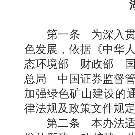
第一条
为深入贯
色发展，依据《中华
态环境部 财政部 
总局 中国证券监督
加强绿色矿山建设的
律法规及政策文件规
第二条
本办法适