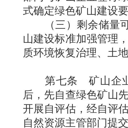
式确定绿色矿山建设
（三）剩余储量
山建设标准加强管理
质环境恢复治理、土
第七条
矿山企业
后，先自查绿色矿山
开展自评估，经自评
自然资源主管部门提