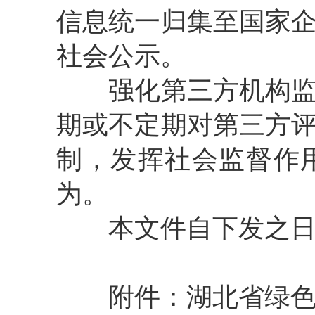
信息统一归集至国家
社会公示。
强化第三方机构
期或不定期对第三方
制，发挥社会监督作
为。
本文件自下发之
附件：湖北省绿