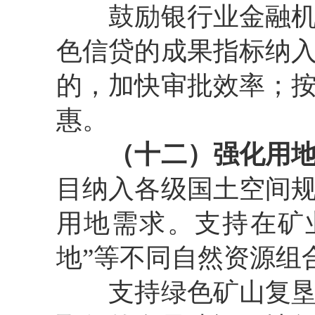
鼓
励银行业金融
色信贷的成果指标纳
的，加快审批效率；
惠。
（十二）强化用
目纳入各级国土空间
用地需求。支持在矿
地
”
等不同自然资源组
支持绿色矿山复