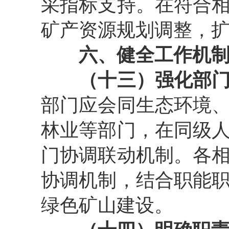
采指标支持。在符合
矿产资源规划调整，
六、健全工作机
（十三）强化部
部门应会同生态环境
林业等部门，在同级
门协调联动机制。各
协调机制，结合职能
绿色矿山建设。