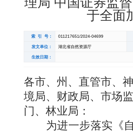
理局 中国证券监
于全面
索 引 号：
011217651/2024-04699
发文单位：
湖北省自然资源厅
生效日期：
各市、州、直管市、
境局、财政局、市场
门、林业局：
为进一步落实《