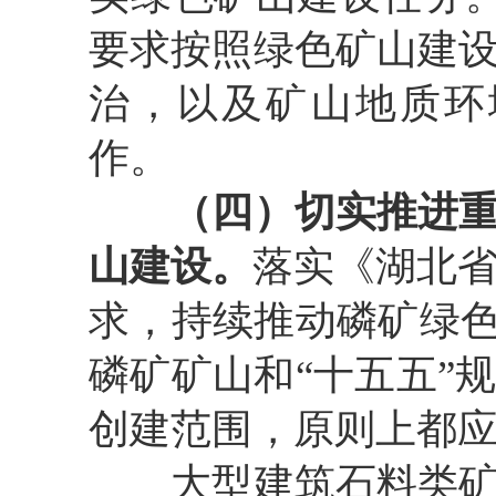
要求按照绿色矿山建
治，以及矿山地质环
作。
（四）切实推进
山建设。
落实《湖北
求，持续推动磷矿绿
磷矿矿山和
“
十五五
”
创建范围，原则上都
大型建筑石料类