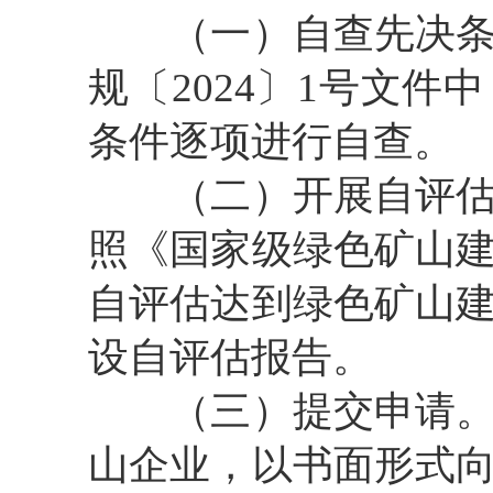
（一）自查先决
规〔
2024
〕
1
号文件中
条件逐项进行自查。
（二）开展自评
照《国家级绿色矿山
自评估达到绿色矿山
设自评估报告。
（三）提交申请
山企业，以书面形式