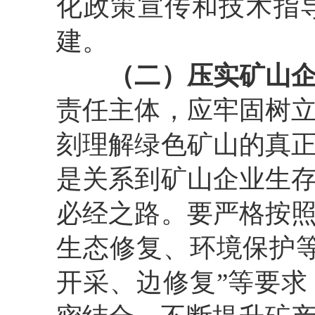
化政策宣传和技术指
建。
（二）压实矿山
责任主体，应牢固树
刻理解绿色矿山的真
是关系到矿山企业生
必经之路。要严格按
生态修复、环境保护
开采、边修复
”
等要求