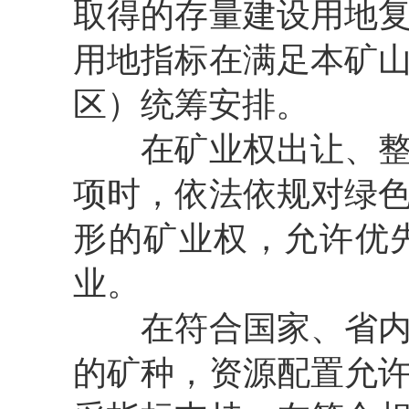
取得的存量建设用地
用地指标在满足本矿
区）统筹安排。
在矿业权出让、
项时，依法依规对绿
形的矿业权，允许优
业。
在符合国家、省
的矿种，资源配置允