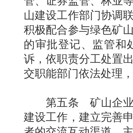
管、证券监管、林业
山建设工作部门协调
积极配合参与绿色矿
的审批登记、监管和
诉，依职责分工处置
交职能部门依法处理
第五条
矿山企业
建设工作，建立完善
者的交流互动渠道，