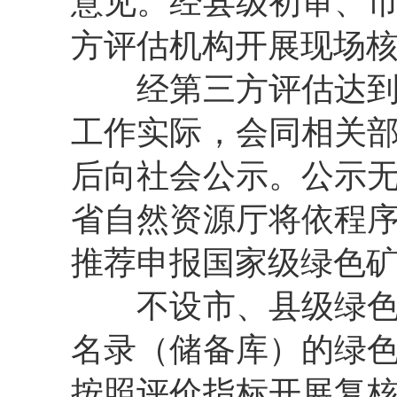
意见。经县级初审、
方评估机构开展现场
经第三方评估达
工作实际，会同相关
后向社会公示。公示
省自然资源厅将依程
推荐申报国家级绿色
不设市、县级绿
名录（储备库）的绿
按照评价指标开展复