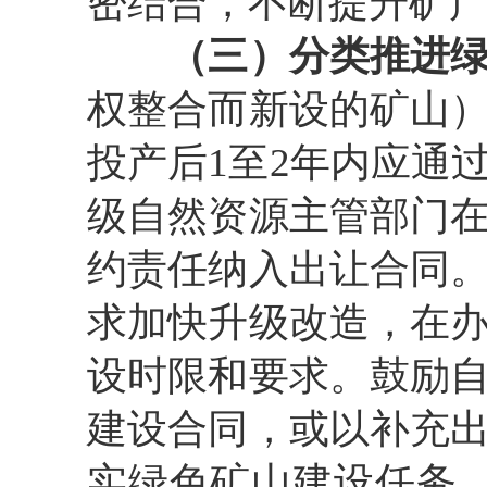
密结合，不断提升矿
（三）分类推进
权整合而新设的矿山
投产后
1
至
2
年内应通
级自然资源主管部门
约责任纳入出让合同
求加快升级改造，在
设时限和要求。鼓励
建设合同，或以补充
实绿色矿山建设任务