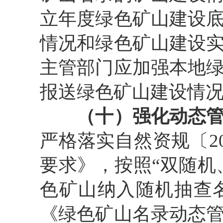
立年度绿色矿山建设
情况和绿色矿山建设
主管部门应加强本地
报送绿色矿山建设情
（十）强化动态
严格落实自然资规〔
2
要求》，按照
“
双随机
色矿山纳入随机抽查
《绿色矿山名录动态