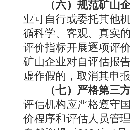
（六）规范矿山
业可自行或委托其他
循科学、客观、真实
评价指标开展逐项评
矿山企业对自评估报
虚作假的，取消其申
（七）严格第三
评估机构应严格遵守
价程序和评估人员管