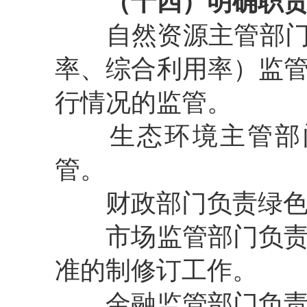
（十四）明确职
自然资源主管部
率、综合利用率）监
行情况的监管。
生态环境主管部
管。
财政部门负责绿
市场监管部门负
准的制修订工作。
金融监管部门负