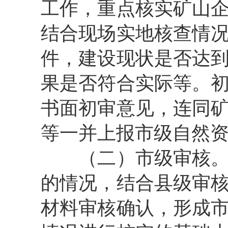
工作，重点核实矿山
结合现场实地核查情
件，建设现状是否达
果是否符合实际等。
书面初审意见，连同
等一并上报市级自然
（二）市级审核
的情况，结合县级审
材料审核确认，形成