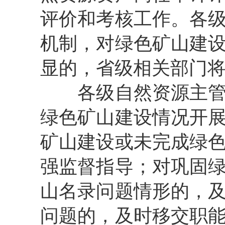
评价和考核工作。各
机制，对绿色矿山建
显的，省级相关部门
各级自然资源主
绿色矿山建设情况开
矿山建设或未完成绿
强监督指导；对巩固
山名录问题情形的，
问题的，及时移交职