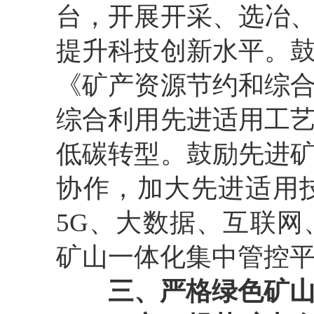
台，开展开采、选冶
提升科技创新水平。
《矿产资源节约和综
综合利用先进适用工
低碳转型。鼓励先进
协作，加大先进适用
5G
、大数据、互联网
矿山一体化集中管控
三、严格绿色矿