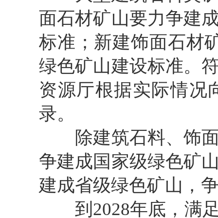
面石材矿山要力争建
标准；新建饰面石材
绿色矿山建设标准。
资源厅根据实际情况
录。
除建筑石料、饰
争建成国家级绿色矿
建成省级绿色矿山，
到
202
8
年底，满