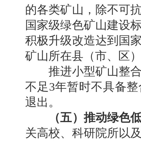
的各类矿山，除不可
国家级绿色矿山建设
积极升级改造达到国
矿山所在县（市、区
推进小型矿山整
不
足
3
年暂时不具备整
退出。
（五）推动绿色
关高校、科研院所以