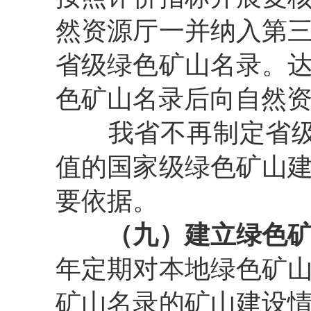
然资源厅一并纳入第
省级绿色矿山名录。
色矿山名录后向自然
我省不再制定省
值的国家级绿色矿山
要依据。
（九）建立绿色
年定期对本地绿色矿
矿山名录的矿山建设