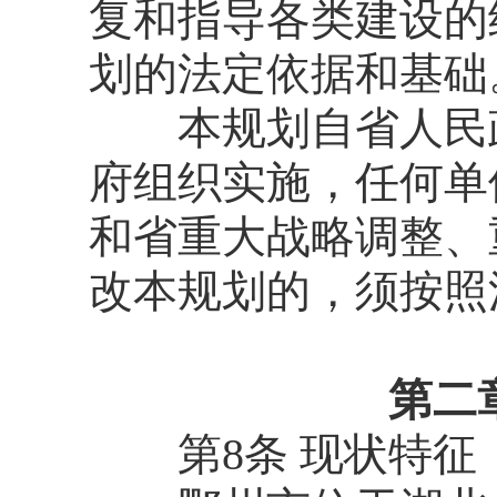
复和指导各类建设的
划的法定依据和基础
本规划自省人民政
府组织实施，任何单
和省重大战略调整、
改本规划的，须按照
第二
第8条 现状特征