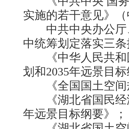
《中共中央 国务
实施的若干意见》（中
中共中央办公厅、
中统筹划定落实三条
《中华人民共和国
划和2035年远景目
《全国国土空间规划纲
《湖北省国民经济和
年远景目标纲要》；
《湖北省国土空间规划