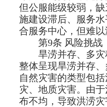
但公服能级较弱，缺
施建设滞后、服务水
合服务中心，但难以
第9条 风险挑战
旱涝并存、多灾种
整体呈现旱涝并存、
自然灾害的类型包括
灾、地质灾害。由于
布不均，导致洪涝灾