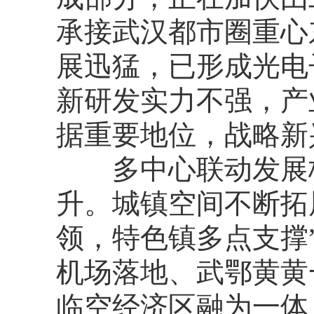
承接武汉都市圈重心
展迅猛，已形成光电
新研发实力不强，产
据重要地位，战略新
多中心联动发展格
升。城镇空间不断拓
领，特色镇多点支撑
机场落地、武鄂黄黄
临空经济区融为一体