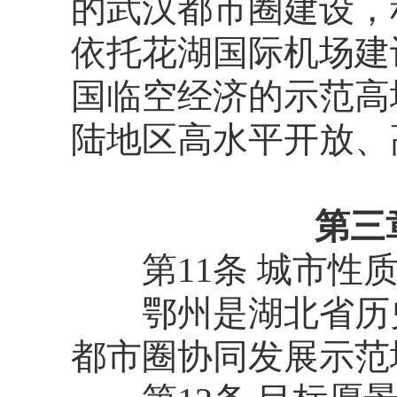
的武汉都市圈建设，
依托花湖国际机场建
国临空经济的示范高
陆地区高水平开放、
第三
第11条 城市性
鄂州是湖北省历史
都市圈协同发展示范