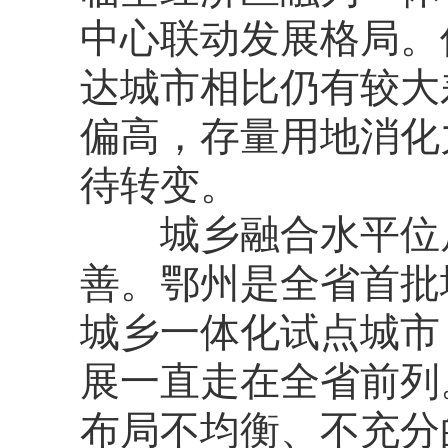
中心联动发展格局。
达城市相比仍有较大
偏高，存量用地消化
待转变。
城乡融合水平位居
善。鄂州是全省首批
城乡一体化试点城市
展一直走在全省前列
布局不均衡、不充分