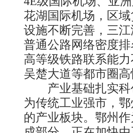
4E级国际机场、亚
花湖国际机场，区域
设施不断完善，三江
普通公路网络密度排
高等级铁路联系能力
吴楚大道等都市圈高
产业基础扎实科创
为传统工业强市，鄂
的产业板块。鄂州作
成部分，正在加快由