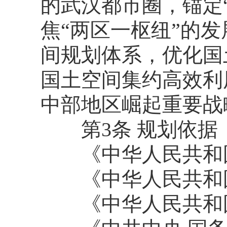
的武汉都市圈，锚定
焦“两区一枢纽”的
间规划体系，优化国
国土空间集约高效利
中部地区崛起重要战
第3条 规划依据
《中华人民共和国
《中华人民共和国
《中华人民共和