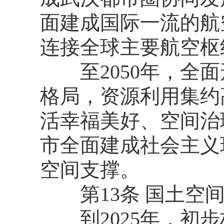
面建成国际一流的航
连接全球主要航空枢
至2050年，全面
格局，资源利用集约
活幸福美好、空间治
市全面建成社会主义
空间支撑。
第13条 国土空间
到2025年，初步