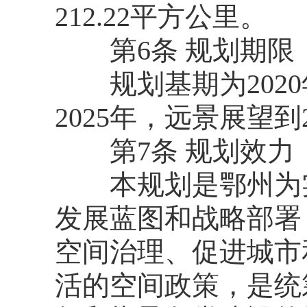
212.22平方公里。
第6条 规划期限
规划基期为2020年
2025年，远景展望到2
第7条 规划效力
本规划是鄂州为实
发展蓝图和战略部署
空间治理、促进城市
活的空间政策，是统