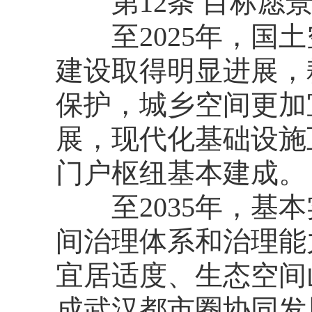
第12条 目标愿
至2025年，国土
建设取得明显进展，
保护，城乡空间更加
展，现代化基础设施
门户枢纽基本建成。
至2035年，基本
间治理体系和治理能
宜居适度、生态空间
成武汉都市圈协同发