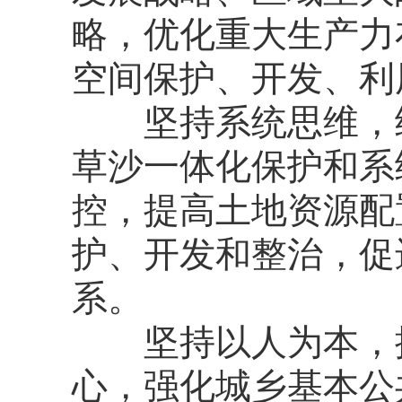
略，优化重大生产力
空间保护、开发、利
坚持系统思维，统
草沙一体化保护和系
控，提高土地资源配
护、开发和整治，促
系。
坚持以人为本，提
心，强化城乡基本公