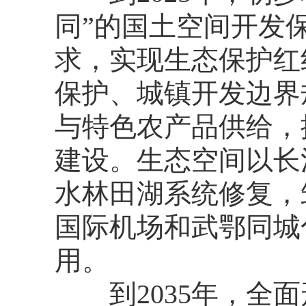
同”的国土空间开发
求，实现生态保护红
保护、城镇开发边界
与特色农产品供给，
建设。生态空间以长
水林田湖系统修复，
国际机场和武鄂同城
用。
到2035年，全面