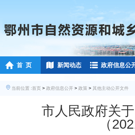
首 页
新闻动态
政府信息公
当前位置 :
首页
>
政府信息公开
>
政策
>
其他主动公开文件
市人民政府关于
（20