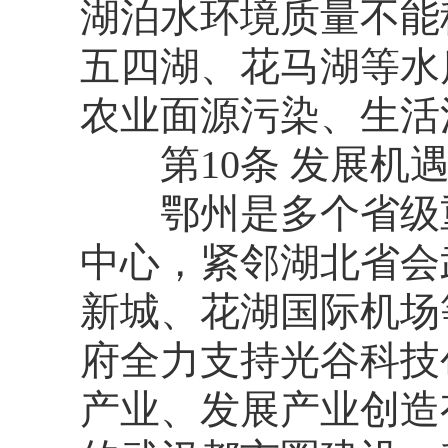
湖泊水环境质量不能
五四湖、花马湖等水
农业面源污染、生活
第10条 发展机
鄂州是多个省级重
中心，紧邻湖北省会
新城、花湖国际机场
府全力支持光谷科技
产业、发展产业创造