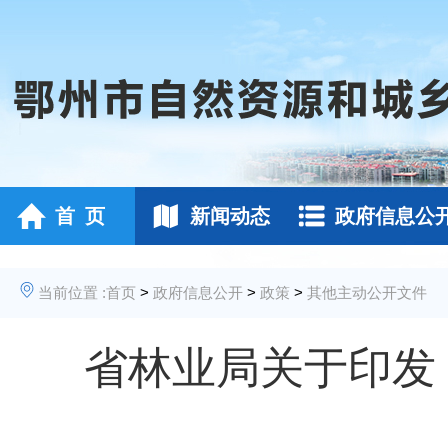
首 页
新闻动态
政府信息公
当前位置 :
首页
>
政府信息公开
>
政策
>
其他主动公开文件
省林业局关于印发 