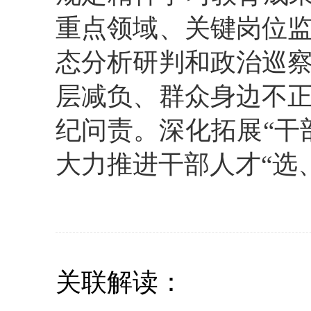
重点领域、关键岗位
态分析研判和政治巡
层减负、
群众身边不
纪问责。深化拓展
“
干
大力推进
干部人才
“
选
关联解读：