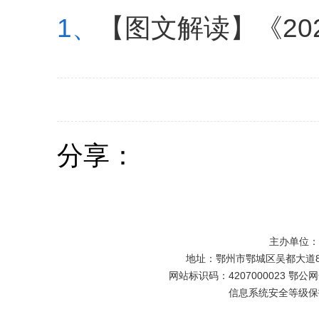
1、
【图文解读】《20
分享：
主办单位
地址：鄂州市鄂城区吴都大道81号
网站标识码：4207000023 鄂公网安
信息系统安全等级保护备