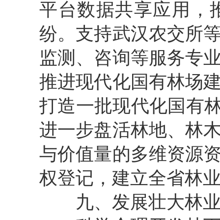
平台数据共享应用，
纷。支持武汉农交所
监测、咨询等服务专
推进现代化国有林场
打造一批现代化国有
进一步盘活林地、林
与价值量的多维资源
权登记，建立全省林
九
、
发展壮大林