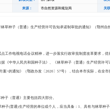
来源：
市自然资源和规划局
关
草种子（普通）生产经营许可告知承诺制审批的通知》（鄂州自然资
点工作电视电话会议精神，进一步落实行政审批制度改革要求，优
依据《中华人民共和国种子法》、《林草种子（普通）生产经营许可
方案>的通知》（鄂政办发〔2020〕57号），结合本市实际，在
种子（普通》主要包括四大部分。
子(普通)生产经营的单位或个人，应当具备：1、具有与林草种子(