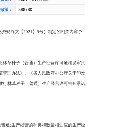
联政策：
588780
规办文【2021】9号）制定的相关内容予
化林草种子（普通）生产经营许可证核发审批
证管理办法》、《省人民政府办公厅关于印发
全市推行林草种子（普通）生产经营许可告知承诺
普通)生产经营的种类和数量相适应的生产经