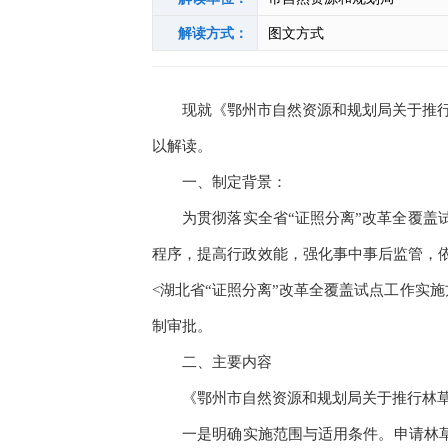
解读方式：
图文方式
现就《鄂州市自然资源和规划局关于推行林
以解读。
一、制定背景：
为贯彻落实全省“证照分离”改革全覆盖试
程序，提高行政效能，强化事中事后监管，
<湖北省“证照分离”改革全覆盖试点工作实施
制审批。
二、主要内容
《鄂州市自然资源和规划局关于推行林草
一是明确实施范围与适用条件。申请林草种