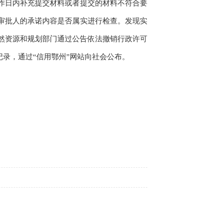
作日内补充提交材料或者提交的材料不符合要
审批人的承诺内容是否属实进行检查。发现实
然资源和规划部门通过公告依法撤销行政许可
录，通过“信用鄂州”网站向社会公布。