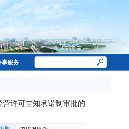
办事服务
经营许可告知承诺制审批的
文日期：
2021年04月02日