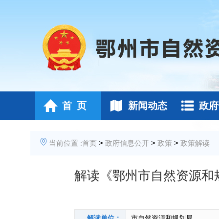
首 页
新闻动态
政府
当前位置 :
首页
>
政府信息公开
>
政策
>
政策解读
解读《鄂州市自然资源和
解读单位：
市自然资源和规划局