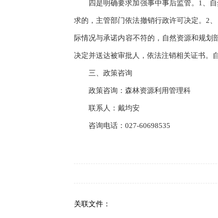
四是明确要求加强事中事后监管。1、自然
求的，主管部门依法撤销行政许可决定。2
际情况与承诺内容不符的，自然资源和规划
决定并送达被审批人，依法注销相关证书。自
三、政策咨询
政策咨询：森林资源利用管理科
联系人：戴均安
咨询电话：027-60698535
关联文件：