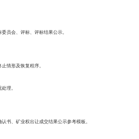
委员会、评标、评标结果公示。
终止情形及恢复程序。
况处理。
认书、矿业权出让成交结果公示参考模板。