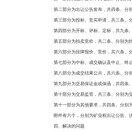
第二部分为出让公告发布，共四条。分别
第三部分为投标、竞买申请，共三条。分
第四部分为开标、评标、定标，共九条。分
第五部分为拍卖竞价，共二条。分别为拍
第六部分为挂牌报价、竞价，共六条。分
第七部分为中标、成交确认及中止、终止交
第八部分为成交结果公示，共六条。分别
第九部分为交易保证金或保函，共四条。
第十部分为交易监管，共三条。分别为交
第十一部分为其他要求，共四条。分别为
附件有六个，分别为矿业权出让公告、法定
四、解决的问题