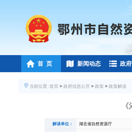
首 页
新闻动态
政府
当前位置 :
首页
>
政府信息公开
>
政策
>
政策解读
《
解读单位：
湖北省自然资源厅