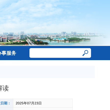
办事服务
解读
文日期：
2025年07月23日