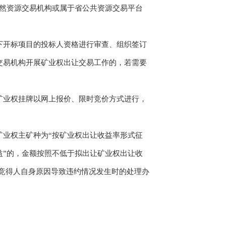
然资源交易机构或属于省公共资源交易平台
开标项目的投标人资格进行审查、组织签订
交易机构开展矿业权出让交易工作的，若需要
业权挂牌以网上报价、限时竞价方式进行，
业权主矿种为“按矿业权出让收益率形式征
益”的，金额按照不低于拟出让矿业权出让收
人或竞得人自身原因导致违约情况发生时的处理办