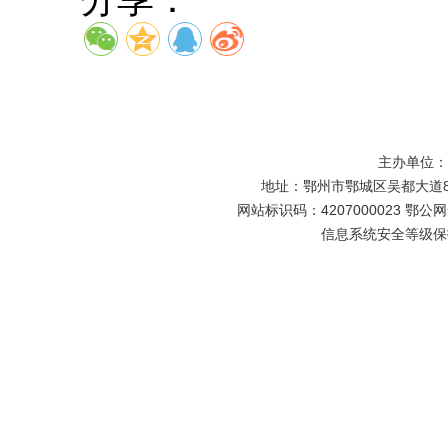
主办单位
地址：鄂州市鄂城区吴都大道81号
网站标识码：4207000023 鄂公网安
信息系统安全等级保护备