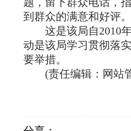
题，留下群众电话，
到群众的满意和好评
这是该局自2010年
动是该局学习贯彻落
要举措。
(责任编辑：网站管
分享：