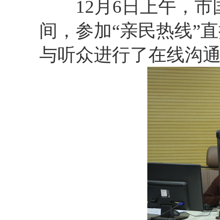
12月6日上午，市
间，参加“亲民热线”
与听众进行了在线沟