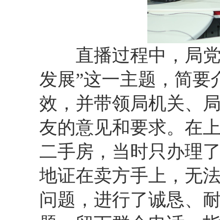
直播过程中，局党组
发展”这一主题，简要
效，并带领局机关、
友的意见和要求。在上
二手房，当时只办理
地证在卖方手上，无法
问题，进行了诚恳、