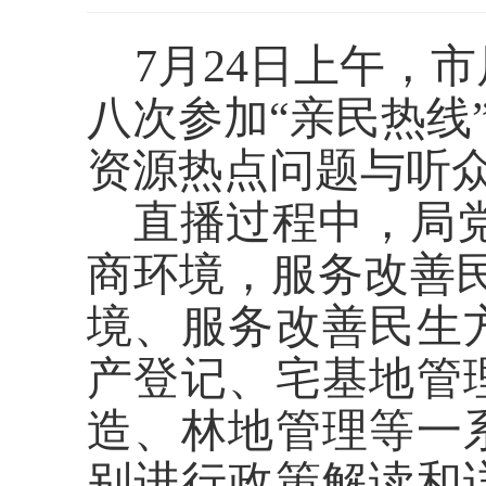
7
月
24
日上午，
市
八
次参加“亲民热线
资源热点
问题与听
直播过程中，局
商环境，服务改善民
境、服务改善民生
产登记、宅基地管
造、林地管理等一
别进行政策解读和