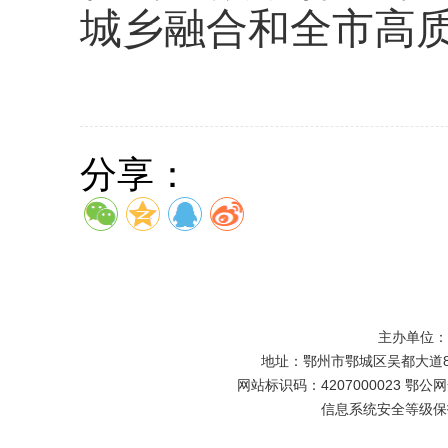
城乡融合和全市高
分享：
主办单位
地址：鄂州市鄂城区吴都大道81号
网站标识码：4207000023 鄂公网安
信息系统安全等级保护备