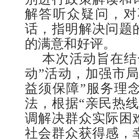
解答听众疑问，
对
话，
指明解决问题
的满意和好评。
本次活动旨在结
动”活动，加强市
益须保障”服务理
法，根据“亲民热
调解决群众实际困
社会群众获得感，