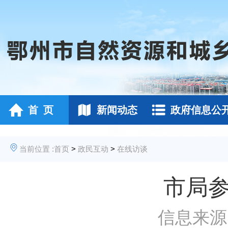
首 页
新闻动态
政府信息公
当前位置 :
首页
>
政民互动
>
在线访谈
市局参
信息来源