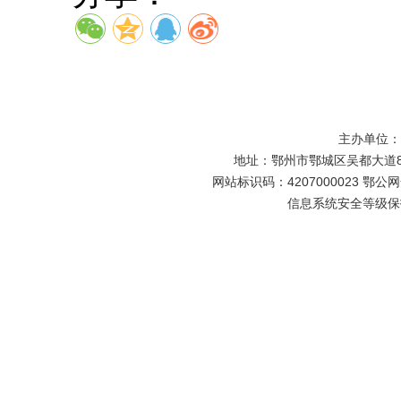
主办单位
地址：鄂州市鄂城区吴都大道81号
网站标识码：4207000023 鄂公网安
信息系统安全等级保护备