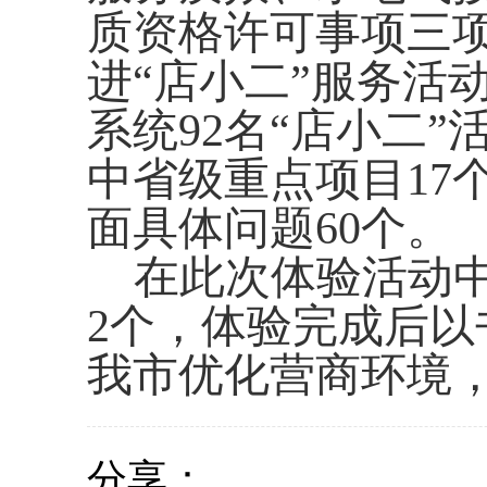
质资格许可事项三
进
“店小二”服务活
系统92名“店小二
中省级重点项目17
面具体问题60个。
在此次体验活动
2
个，体验完成后以
我市优化营商环境
分享：