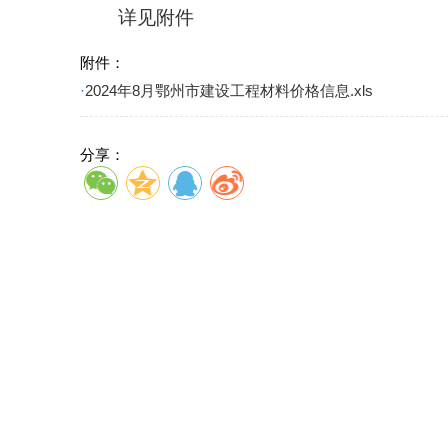
详见附件
附件：
·
2024年8月鄂州市建设工程材料价格信息.xls
分享：