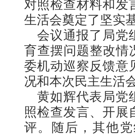
对照检查材料和发
生活会奠定了坚实
会议通报了局党
育查摆问题整改情
委机动巡察反馈意
况和本次民主生活
黄如辉代表局党
照检查发言、开展
评。随后，其他党