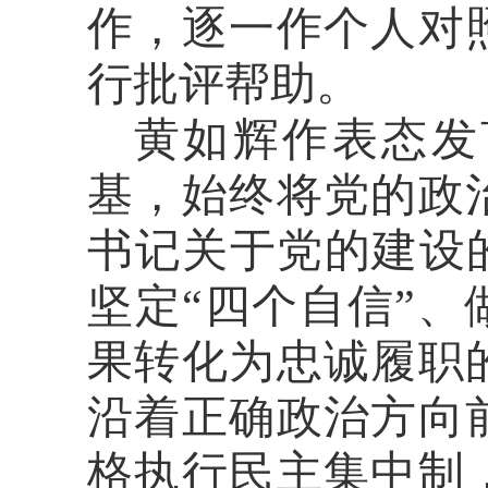
作，逐一作个
人对
行批评帮助。
黄如辉作表态发
基
，
始终将党的政
书记关于党的建设
坚定“四个自信”、
果转化为忠诚履职
沿着正确政治方向
格执行民主集中制