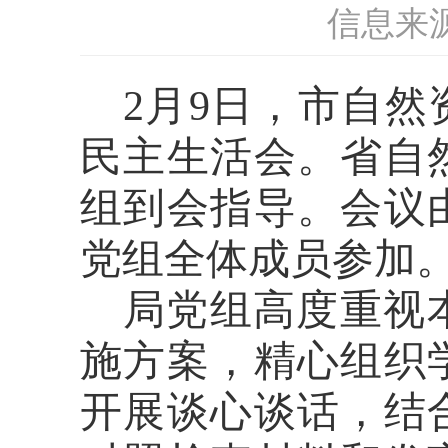
信息来
2月9日，市自然
民主生活会。省自
组到会指导。会议
党组全体成员参加
局党组高度重视
施方案，精心组织
开展谈心谈话，结