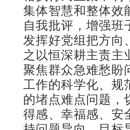
集体智慧和整体效
自我批评，增强班
发挥好党组把方向
之以恒深耕主责主
聚焦群众急难愁盼
工作的科学化、规
的堵点难点问题，
得感、幸福感、安
持问题导向
、目标