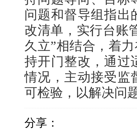
问题和督导组指出
改清单，实行台账
久立”相结合，着
持开门整改，通过
情况，主动接受监
可检验，以解决问
分享：