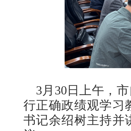
3月30日上午，
行正确政绩观学习
书记余绍树主持并