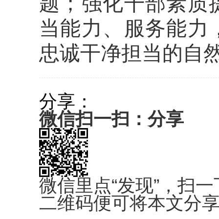
题；强化干部素质
当能力、服务能力
忠诚干净担当的自
分享：
微信扫一扫：分享
微信里点“发现”，扫一
二维码便可将本文分