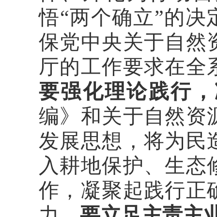
悟“两个确立”的决
保党中央关于自然
厅的工作要求在全
要强化理论践行，
编》和关于自然资
发展思想，将为民
入耕地保护、生态
作，凝聚起践行正
力。
要立足主责主