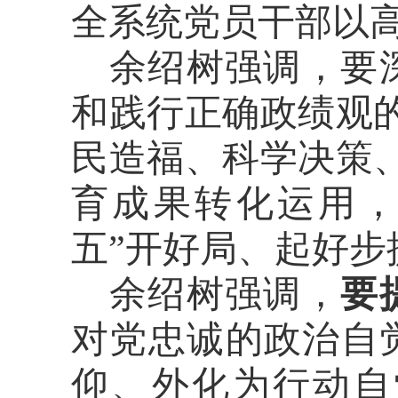
全系统党员干部以
余绍树强调，
要
和践行正确政绩观
民造福、科学决策
育成果转化运用，
五”开好局、起好步
余绍树
强调，
要
对党忠诚的政治自
仰、外化为行动自