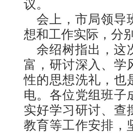
议。
会上，市局领导
想和工作实际，分
余绍树指出，这
富，研讨深入、学
性的思想洗礼，也
电。各位党组班子
实好学习研讨、查
教育等工作安排，