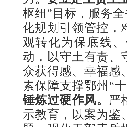
枢纽”目标，服务
化规划引领管控，
观转化为保底线、
动，以守土有责、
众获得感、幸福感
素保障支撑鄂州“十
锤炼过硬作风。
严
示教育，以案为鉴