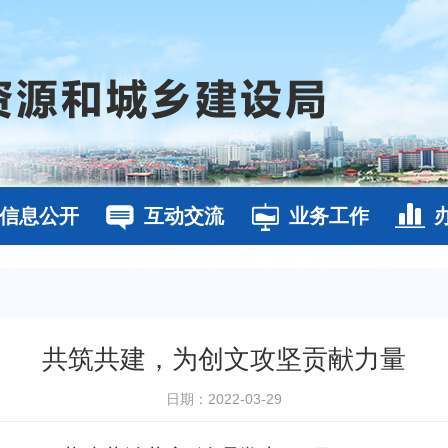
信息公开
互动交流
业务工作
共筑共建，为创文攻坚贡献力量
日期：2022-03-29