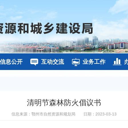
信息公开
互动交流
业务工作
清明节森林防火倡议书
信息来源：鄂州市自然资源和规划局
日期：2023-03-13