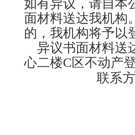
如有异议，请自本
面材料送达我机构
的，我机构将予以
异议书面材料送达
心二楼C区不动产
联系
公告单位