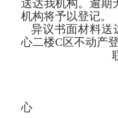
送达我机构。逾期
机构将予以登记。
异议书面材料送达
心二楼C区不动产
公告单位
心