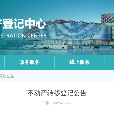
政务服务
线上服务
异议公告
不动产转移登记公告
日期：2025-06-17