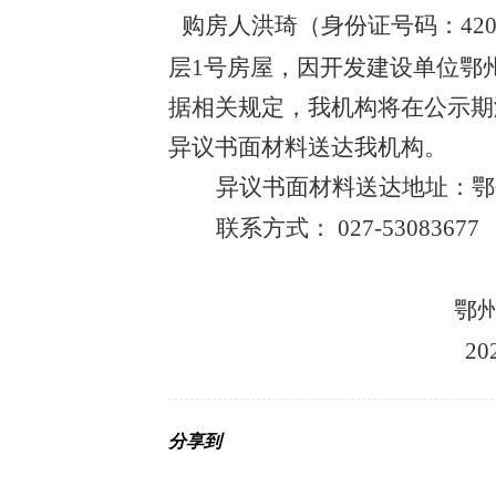
购房人洪琦（身份证号码：
42
层1号房屋，因开发建设单位鄂
据相关规定，我机构将在公示期
异议书面材料送达我机构。
异议书面材料送达地址：
联系方式： 027-5308367
鄂州市不动
2025年6
分享到