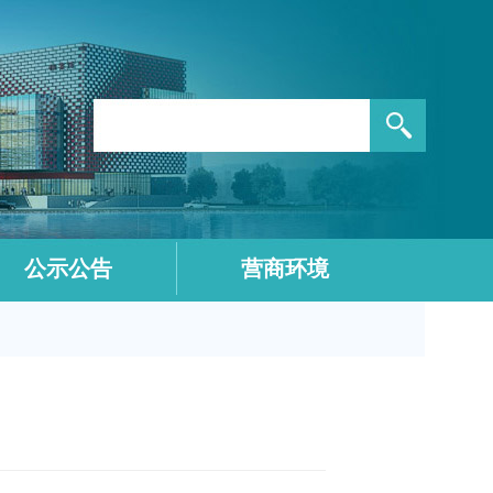
公示公告
营商环境