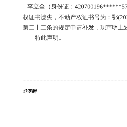
李立全
（身份证：
420700196******5
权证书遗失，不动产权证书号为：
鄂
(20
第二十二条的规定申请补发，现声明上
特此声明。
分享到