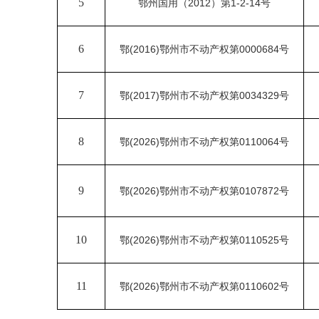
5
鄂州国用（
2012）第1-2-14号
6
鄂
(2016)鄂州市不动产权第0000684号
7
鄂
(2017)鄂州市不动产权第0034329号
8
鄂
(2026)鄂州市不动产权第0110064号
9
鄂
(2026)鄂州市不动产权第0107872号
10
鄂
(2026)鄂州市不动产权第0110525号
11
鄂
(2026)鄂州市不动产权第0110602号