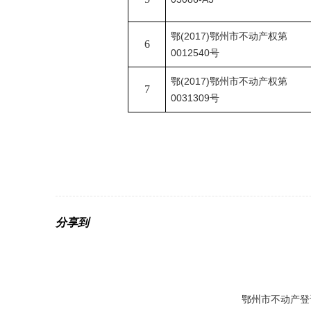
鄂
(2017)鄂州市不动产权第
6
0012540号
鄂
(2017)鄂州市不动产权第
7
0031309号
分享到
鄂州市不动产登