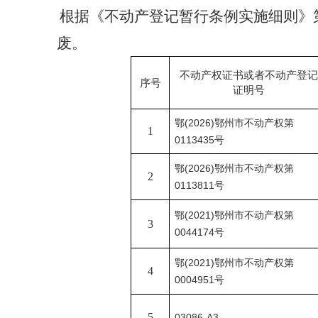
根据《不动产登记暂行条例实施细则》
废。
不动产权证书或者不动产登记
序号
证明号
鄂
(2026)鄂州市不动产权第
1
0113435号
鄂
(2026)鄂州市不动产权第
2
0113811号
鄂
(2021)鄂州市不动产权第
3
0044174号
鄂
(2021)鄂州市不动产权第
4
0004951号
5
03086-A3