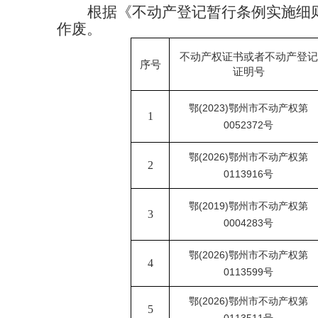
根据《不动产登记暂行条例实施细
作废。
不动产权证书或者不动产登记
序号
证明号
鄂
(2023)鄂州市不动产权第
1
0052372号
鄂
(2026)鄂州市不动产权第
2
0113916号
鄂
(2019)鄂州市不动产权第
3
0004283号
鄂
(2026)鄂州市不动产权第
4
0113599号
鄂
(2026)鄂州市不动产权第
5