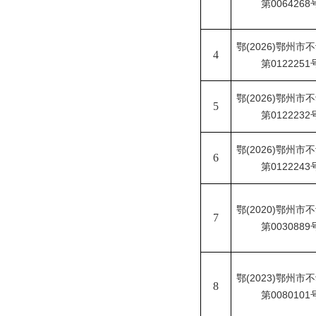
第0064268
鄂
(2026)鄂州市
4
第0122251
鄂
(2026)鄂州市
5
第0122232
鄂
(2026)鄂州市
6
第0122243
鄂
(2020)鄂州市
7
第0030889
鄂
(2023)鄂州市
8
第0080101