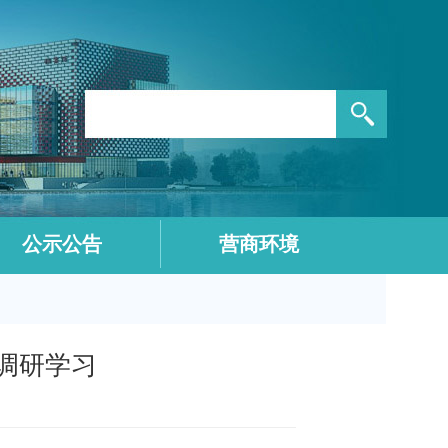
公示公告
营商环境
来调研学习