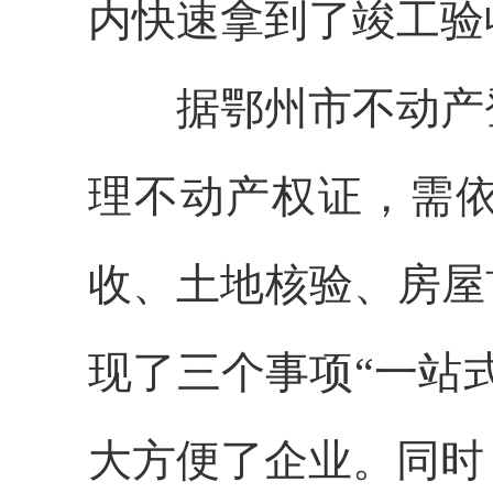
内快速拿到了竣工验
据鄂州市不动产登
理不动产权证，需依
收、土地核验、房屋
现了三个事项“一站
大方便了企业。同时