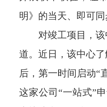
明》的当天、即可同
对竣工项目，该中
道。近日，该中心了
后，第一时间启动“
这家公司“一站式”