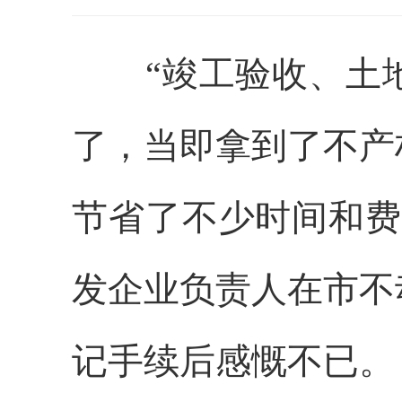
“竣工验收、土地
了，当即拿到了不产
节省了不少时间和费
发企业负责人在市不
记手续后感慨不已。