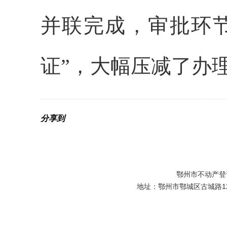
并联完成，审批环节
证”，大幅压减了办
分享到
鄂州市不动产登
地址：鄂州市鄂城区古城路129