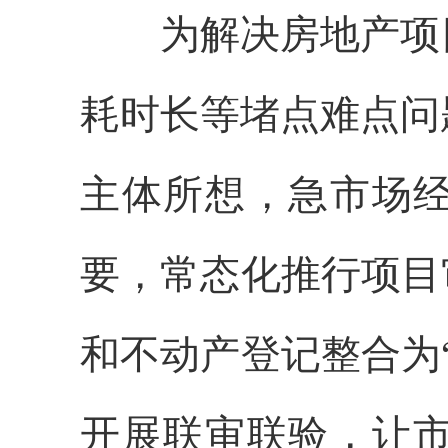
为解决房地产项目
耗时长等堵点难点问
主体所想，急市场
要，常态化推行项目
和不动产登记整合为
开展联审联验，让