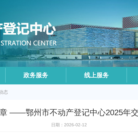
政务服务
线上服务
动态
章 ——鄂州市不动产登记中心2025年
日期：2026-02-12