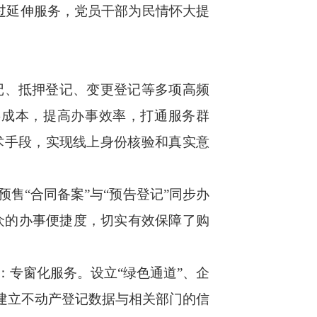
通过延伸服务，党员干部为民情怀大提
记、抵押登记、变更登记等多项高频
事成本，提高办事效率，打通服务群
术手段，实现线上身份核验和真实意
“合同备案”与“预告登记”同步办
众的办事便捷度，切实有效保障了购
专窗化服务。设立“绿色通道”、企
。建立不动产登记数据与相关部门的信