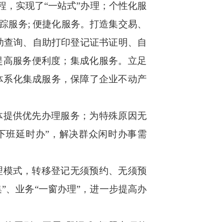
程，实现了“一站式”办理；个性化服
踪服务; 便捷化服务。打造集交易、
助查询、自助打印登记证书证明、自
提高服务便利度；集成化服务。立足
体系化集成服务，保障了企业不动产
体提供优先办理服务；为特殊原因无
下班延时办”，解决群众闲时办事需
理模式，转移登记无须预约、无须预
”、业务“一窗办理”，进一步提高办