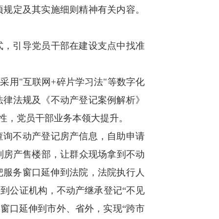
项规定及其实施细则精神有关内容。
，引导党员干部在建设支点中找准
用"互联网+碎片学习法"等数字化
法律法规及《不动产登记案例解析》
性，党员干部业务本领大提升。‌
询不动产登记房产信息，自助申请
到房产售楼部，让群众现场拿到不动
；把服务窗口延伸到法院，法院执行人
到公证机构，不动产继承登记“不见
务窗口延伸到市外、省外，实现“跨市