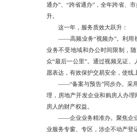
通办”、“跨省通办”，全年跨省、
升。
这一年，服务质效大跃升：
——高频业务“视频办”。利用视
业务不受地域和办公时间限制，随
众“最后一公里”。通过视频见证
愿表达，有效保护交易安全，使线
——“备案与预告”同步办。采用
理，房地产开发企业和购房人办理
房人的财产权益。
——企业业务精准办。聚焦企业从
业服务专窗、专区，涉企不动产登记