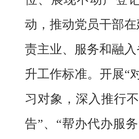
动，推动党员干部在
责主业、服务和融入
升工作标准。
开展
“
习对象，深入
推行不
告”、“帮办代办服务