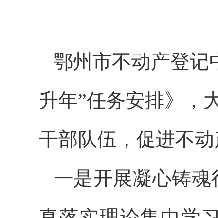
鄂州市不动产登记中
升年”任务安排》，
干部队伍，促进不动
一是开展凝心铸魂
真
落实理论集中学