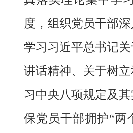
度
，
组织党员干部深
学习习近平总书记关
讲话精神、关于树立
习中央八项规定及其
保党员干部拥护“两