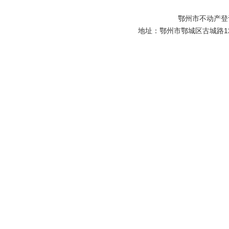
鄂州市不动产登
地址：鄂州市鄂城区古城路129