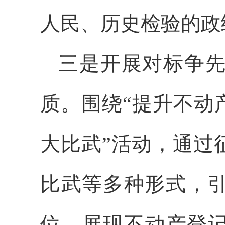
人民、历史检验的
三是开展对标争先
质。
围绕
“提升不动
大比武
”
活动，通过
比武等多种形式，
位、展现
不动产登