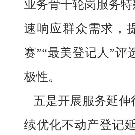
业务骨干轮岗服务特
速响应群众需求，
赛”“最美登记人”
极性。 ‌
五是开展服务延伸
续优化不动产登记