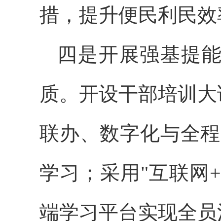
措，提升便民利民效
四是开展强基提能
质。
开设干部培训大
联办、数字化与全程
学习；采用"互联网
端学习平台实现全员