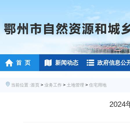
首 页
新闻动态
政府信息公
当前位置 :
首页
>
业务工作
>
土地管理
>
住宅用地
202