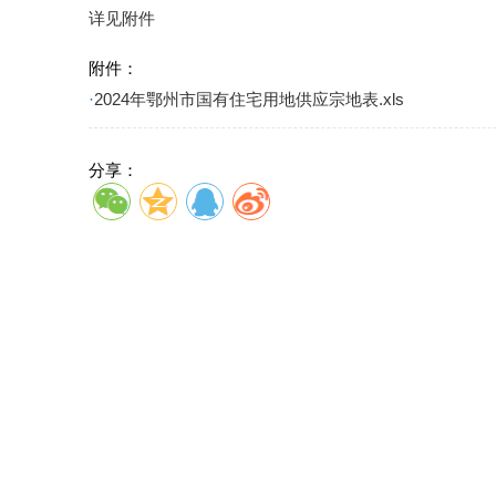
详见附件
附件：
·
2024年鄂州市国有住宅用地供应宗地表.xls
分享：