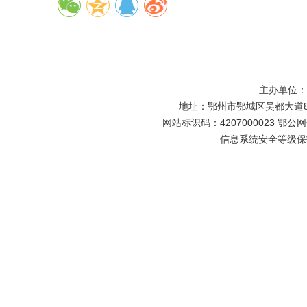
主办单位
地址：鄂州市鄂城区吴都大道81号
网站标识码：4207000023 鄂公网安
信息系统安全等级保护备