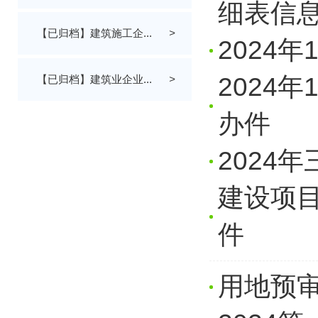
细表信
【已归档】建筑施工企...
>
2024
2024
【已归档】建筑业企业...
>
办件
2024
建设项目
件
用地预审