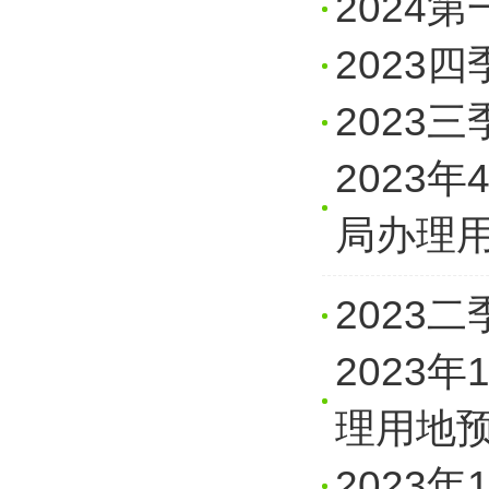
2024
2023
2023
2023
局办理
2023
2023
理用地
2023