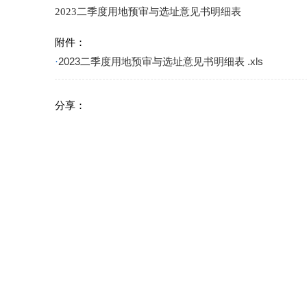
2023二季度用地预审与选址意见书明细表
附件：
·
2023二季度用地预审与选址意见书明细表 .xls
分享：