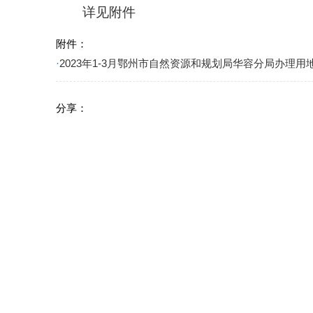
详见附件
附件：
·
2023年1-3月鄂州市自然资源和规划局华容分局办理用地
分享：