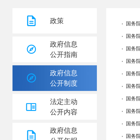
政策
国务
政府信息
国务
公开指南
政府信息
公开制度
法定主动
公开内容
政府信息