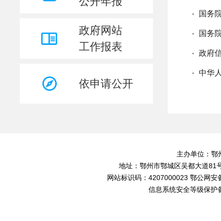
公开年报
政府网站
工作报表
政府
中华
依申请公开
主办单位：鄂
地址：鄂州市鄂城区吴都大道81号 联
网站标识码：4207000023 鄂公网安备42
信息系统安全等级保护备案证