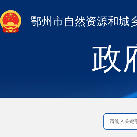
鄂州市自然资源和城
政