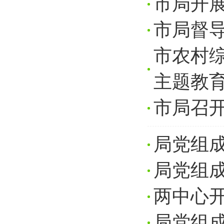
市局开
市局督
市农村
主题教
市局召
局党组
局党组
两中心
局党组