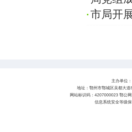
市局开
主办单位
地址：鄂州市鄂城区吴都大道81号
网站标识码：4207000023 鄂公网安
信息系统安全等级保护备