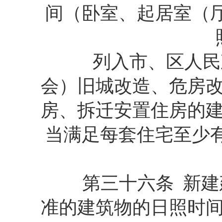
间（卧室、起居室（
列入市、区人民政
会）旧城改造、危房
房、拆迁安置住房的
当满足每套住宅至少
第三十六条 新建建
准的建筑物的日照时