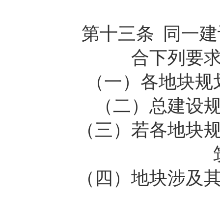
第十三条 同一建设
合下列要
（一）各地块规划
（二）总建设规模
（三）若各地块规划
（四）地块涉及其它