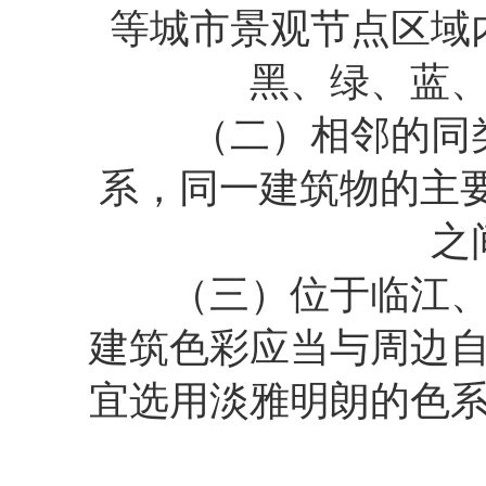
等城市景观节点区域
黑、绿、蓝
（二）相邻的同类
系，同一建筑物的主
之
（三）位于临江、临
建筑色彩应当与周边
宜选用淡雅明朗的色