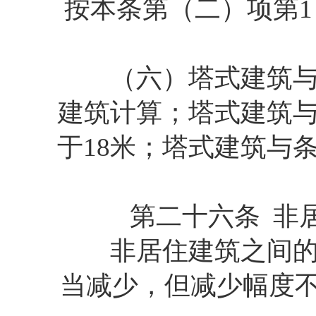
按本条第（二）项第
（六）塔式建筑与其
建筑计算；塔式建筑
于18米；塔式建筑与
第二十六条 非居
非居住建筑之间的建
当减少，但减少幅度不