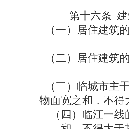
第十六条 建筑
（一）居住建筑的建
（二）居住建筑的建
（三）临城市主干路
物面宽之和，不得
（四）临江一线的，
和，不得大于