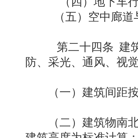
（四）地下车行连
（五）空中廊道与
第二十四条 建筑
防、采光、通风、视
（一）建筑间距按两
（二）建筑物南北向
建筑高度为标准计算