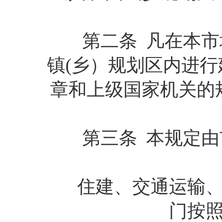
第二条 凡在本市域
镇(乡）规划区内进
章和上级国家机关的
第三条 本规定由市
住建、交通运输、公
门按