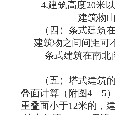
4.建筑高度20米以
建筑物山
（四）条式建筑在南
建筑物之间间距可不
条式建筑在南北向投
（五）塔式建筑的间
叠面计算（附图4—5
重叠面小于12米的，