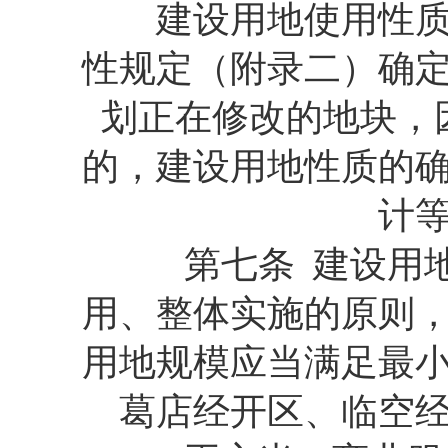
建设用地使用性质应
性规定（附录二）确
划正在修改的地块，
的，建设用地性质的
计
第七条 建设用地
用、整体实施的原则
用地规模应当满足最
葛店经开区、临空