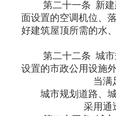
第二十一条 新建建
面设置的空调机位、
好建筑屋顶所需的水
第二十二条 城市规
设置的市政公用设施
当满
城市规划道路、城市
采用通