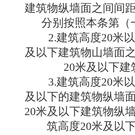
建筑物纵墙面之间间
分别按照本条第（
2.建筑高度20米以
及以下建筑物山墙面之
20米及以下建
3.建筑高度20米以
及以下的建筑物纵墙面
20米及以下建筑物纵
筑高度20米及以