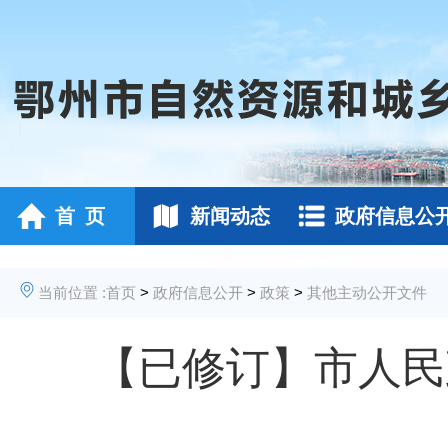
首 页
新闻动态
政府信息公
当前位置 :
首页
>
政府信息公开
>
政策
>
其他主动公开文件
【已修订】市人民