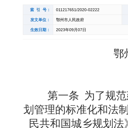
索 引 号：
011217651/2020-02222
发文单位：
鄂州市人民政府
生效日期：
2023年09月07日
鄂
第一条 为了规范建
划管理的标准化和法
民共和国城乡规划法