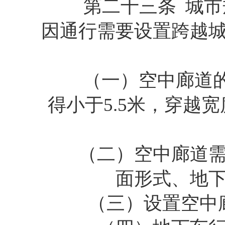
第二十三条 城市规
因通行需要设置跨越
（一）空中廊道的净
得小于5.5米，穿越
（二）空中廊道需设
面形式、地
（三）设置空中廊