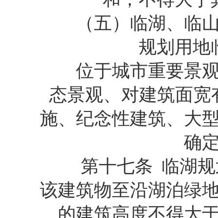
（五）临湖、临山地
规划用地
位于城市重要景观控
态景观、对建筑面宽
施、纪念性建筑、大
确
第十七条 临湖规划
该建筑物至沿湖泊绿
的建筑高度不得大