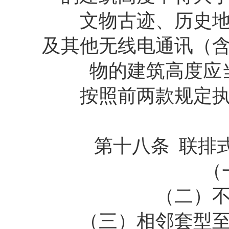
文物古迹、历史地段
及其他无线电通讯（
物的建筑高度应
按照前两款规定执行
第十八条 联排式
（一
（二）不得
（三）相邻套型至少