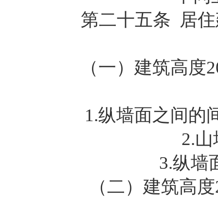
第二十五条 居住建
（一）建筑高度20
1.纵墙面之间的间
2.山
3.纵墙面
（二）建筑高度2