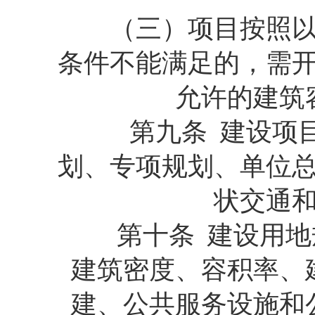
（三）项目按照以上
条件不能满足的，需
允许的建筑
第九条 建设项目
划、专项规划、单位
状交通
第十条 建设用地规
建筑密度、容积率、
建、公共服务设施和