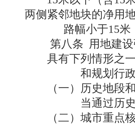
两侧紧邻地块的净用
路幅小于15米
第八条 用地建设强
具有下列情形之一的
和规划行
（一）历史地段和文
当通过历
（二）城市重点核心