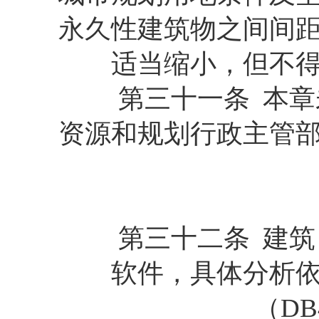
永久性建筑物之间间
适当缩小，但不
第三十一条 本章未
资源和规划行政主管
第三十二条 建筑日
软件，具体分析
（DB