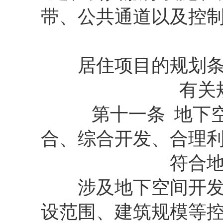
带、公共通道以及控
居住项目的规划条件
有关
第十一条 地下空
合、综合开发、合理
符合
涉及地下空间开发利
设范围、建筑规模等