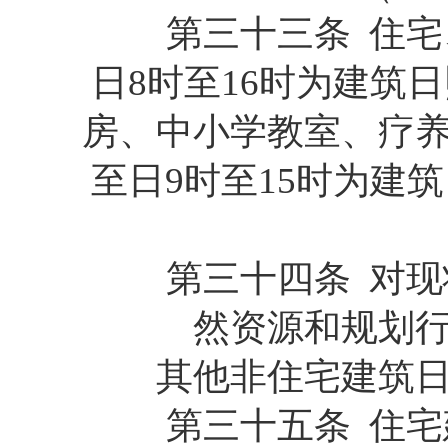
第三十三条 住宅、
日8时至16时为建筑
房、中小学教室、疗
至日9时至15时为建
第三十四条 对现状
然资源和规划
其他非住宅建筑日照
第三十五条 住宅建