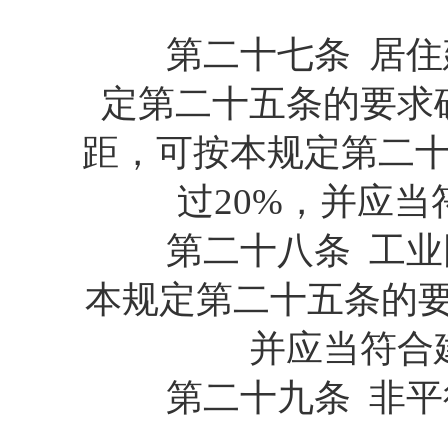
第二十七条 居住建
定第二十五条的要求
距，可按本规定第二
过20%，并应
第二十八条 工业园
本规定第二十五条的要
并应当符合
第二十九条 非平行