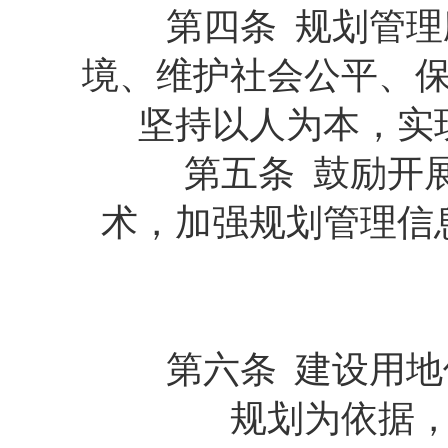
第四条 规划管理应
境、维护社会公平、
坚持以人为本，实
第五条 鼓励开展
术，加强规划管理信
第
第六条 建设用地使
规划为依据