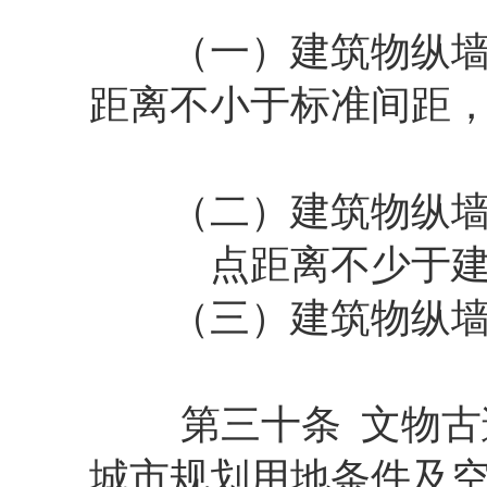
（一）建筑物纵墙面
距离不小于标准间距
（二）建筑物纵墙面
点距离不少于
（三）建筑物纵墙面
第三十条 文物古迹
城市规划用地条件及