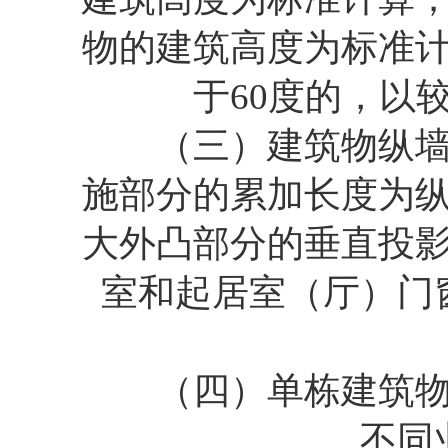
物的建筑高度为标准
于60度的，以
（三）建筑物纵墙面
施部分的累加长度为
大外凸部分的垂直投
室和起居室（厅）门
（四）单栋建筑物内
不同