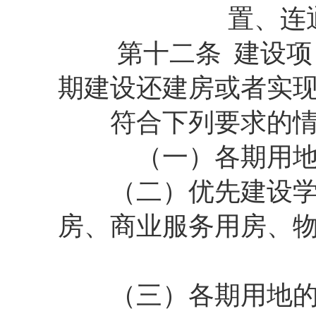
置、连
第十二条 建设项目
期建设还建房或者实
符合下列要求的
（一）各期用地均
（二）优先建设学校
房、商业服务用房、
（三）各期用地的容