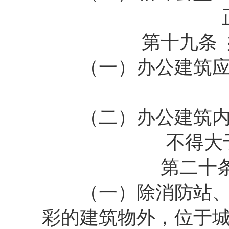
第十九条 办
（一）办公建筑应当
（二）办公建筑内设
不得大
第二十条 
（一）除消防站、派
彩的建筑物外，位于