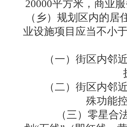
20000平方米，商业
（乡）规划区内的居住
业设施项目应当不小于
（一）街区内邻近土
（二）街区内邻近用
殊功能
（三）零星合法建