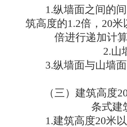
1.纵墙面之间的间
筑高度的1.2倍，20
倍进行递加计算
2.山墙
3.纵墙面与山墙面
（三）建筑高度20
条式建
1.建筑高度20米以